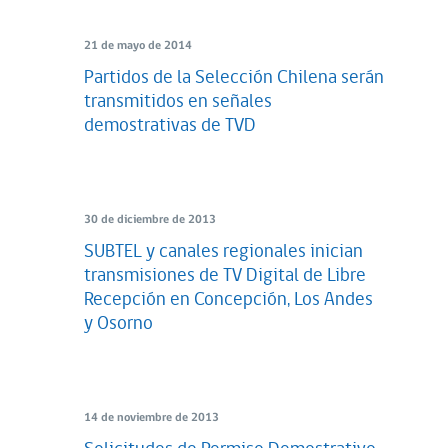
21 de mayo de 2014
Partidos de la Selección Chilena serán
transmitidos en señales
demostrativas de TVD
30 de diciembre de 2013
SUBTEL y canales regionales inician
transmisiones de TV Digital de Libre
Recepción en Concepción, Los Andes
y Osorno
14 de noviembre de 2013