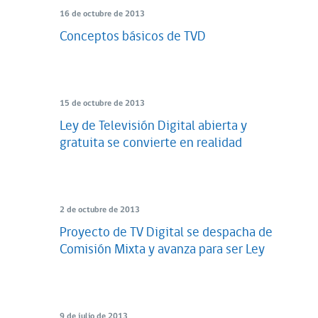
16 de octubre de 2013
Conceptos básicos de TVD
15 de octubre de 2013
Ley de Televisión Digital abierta y
gratuita se convierte en realidad
2 de octubre de 2013
Proyecto de TV Digital se despacha de
Comisión Mixta y avanza para ser Ley
9 de julio de 2013