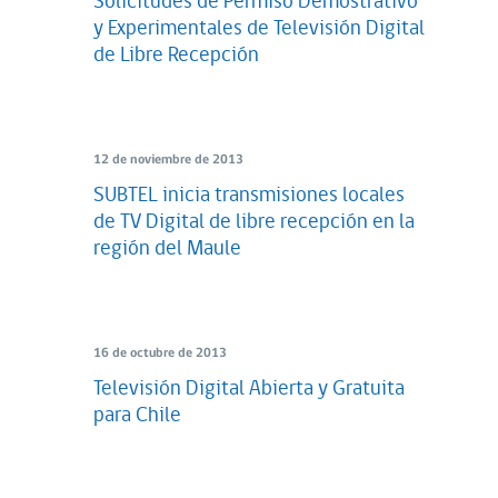
Solicitudes de Permiso Demostrativo
y Experimentales de Televisión Digital
de Libre Recepción
12 de noviembre de 2013
SUBTEL inicia transmisiones locales
de TV Digital de libre recepción en la
región del Maule
16 de octubre de 2013
Televisión Digital Abierta y Gratuita
para Chile