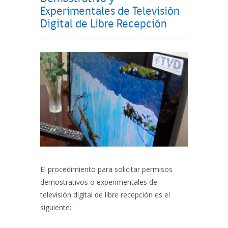
Experimentales de Televisión
Digital de Libre Recepción
El procedimiento para solicitar permisos
demostrativos o experimentales de
televisión digital de libre recepción es el
siguiente: