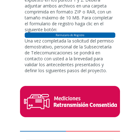
adjuntar ambos archivos en una carpeta
comprimida en formato ZIP o RAR, con un
tamaño máximo de 10 MB. Para completar
el formulario de registro haga clic en el
siguiente botón:
Una vez completada la solicitud del permiso
demostrativo, personal de la Subsecretaría
de Telecomunicaciones se pondrá en
contacto con usted a la brevedad para
validar los antecedentes presentados y
definir los siguientes pasos del proyecto.