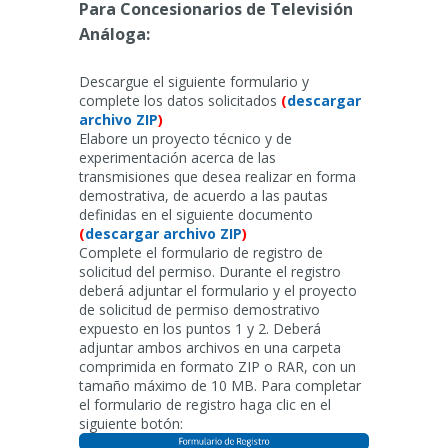
Para Concesionarios de Televisión
Análoga:
Descargue el siguiente formulario y
complete los datos solicitados
(
descargar
archivo ZIP
)
Elabore un proyecto técnico y de
experimentación acerca de las
transmisiones que desea realizar en forma
demostrativa, de acuerdo a las pautas
definidas en el siguiente documento
(
descargar archivo ZIP
)
Complete el formulario de registro de
solicitud del permiso. Durante el registro
deberá adjuntar el formulario y el proyecto
de solicitud de permiso demostrativo
expuesto en los puntos 1 y 2. Deberá
adjuntar ambos archivos en una carpeta
comprimida en formato ZIP o RAR, con un
tamaño máximo de 10 MB. Para completar
el formulario de registro haga clic en el
siguiente botón: