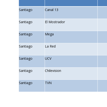
Santiago
Canal 13
Santiago
El Mostrador
Santiago
Mega
Santiago
La Red
Santiago
UCV
Santiago
Chilevision
Santiago
TVN