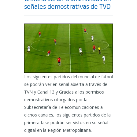
señales demostrativas de TVD
Los siguientes partidos del mundial de fútbol
se podrán ver en señal abierta a través de
TVN y Canal 13 y Gracias a los permisos
demostrativos otorgados por la
Subsecretaría de Telecomunicaciones a
dichos canales, los siguientes partidos de la
primera fase podrán ser vistos en su señal
digital en la Región Metropolitana.