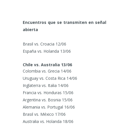
Encuentros que se transmiten en señal
abierta
Brasil vs. Croacia 12/06
España vs. Holanda 13/06
Chile vs. Australia 13/06
Colombia vs. Grecia 14/06
Uruguay vs. Costa Rica 14/06
Inglaterra vs. Italia 14/06
Francia vs. Honduras 15/06
Argentina vs. Bosnia 15/06
Alemania vs. Portugal 16/06
Brasil vs. México 17/06
Australia vs. Holanda 18/06