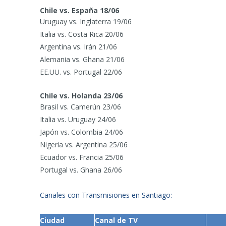
Chile vs. España 18/06
Uruguay vs. Inglaterra 19/06
Italia vs. Costa Rica 20/06
Argentina vs. Irán 21/06
Alemania vs. Ghana 21/06
EE.UU. vs. Portugal 22/06
Chile vs. Holanda 23/06
Brasil vs. Camerún 23/06
Italia vs. Uruguay 24/06
Japón vs. Colombia 24/06
Nigeria vs. Argentina 25/06
Ecuador vs. Francia 25/06
Portugal vs. Ghana 26/06
Canales con Transmisiones en Santiago:
Ciudad
Canal de TV