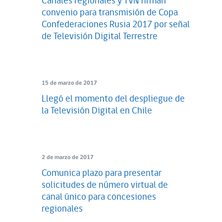
Canales regionales y TVN firman
convenio para transmisión de Copa
Confederaciones Rusia 2017 por señal
de Televisión Digital Terrestre
15 de marzo de 2017
Llegó el momento del despliegue de
la Televisión Digital en Chile
2 de marzo de 2017
Comunica plazo para presentar
solicitudes de número virtual de
canal único para concesiones
regionales