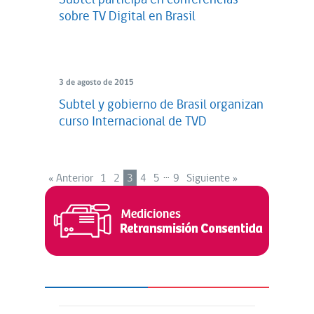
Subtel participa en conferencias
sobre TV Digital en Brasil
3 de agosto de 2015
Subtel y gobierno de Brasil organizan
curso Internacional de TVD
…
« Anterior
1
2
3
4
5
9
Siguiente »