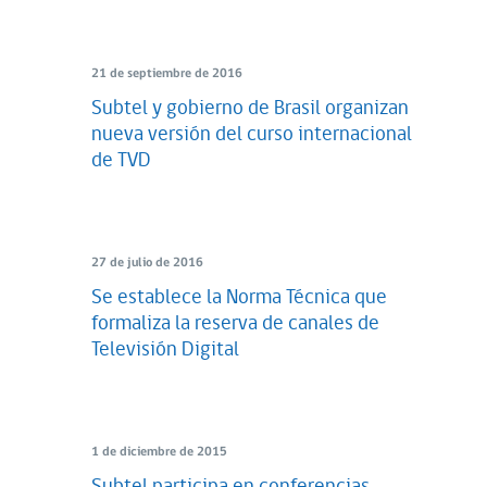
21 de septiembre de 2016
Subtel y gobierno de Brasil organizan
nueva versión del curso internacional
de TVD
27 de julio de 2016
Se establece la Norma Técnica que
formaliza la reserva de canales de
Televisión Digital
1 de diciembre de 2015