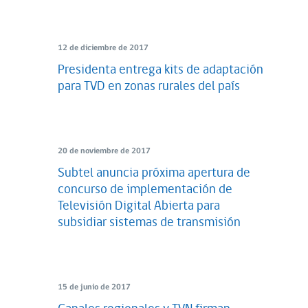
12 de diciembre de 2017
Presidenta entrega kits de adaptación
para TVD en zonas rurales del país
20 de noviembre de 2017
Subtel anuncia próxima apertura de
concurso de implementación de
Televisión Digital Abierta para
subsidiar sistemas de transmisión
15 de junio de 2017