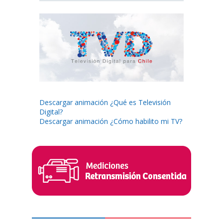
Descargar animación ¿Qué es Televisión
Digital?
Descargar animación ¿Cómo habilito mi TV?