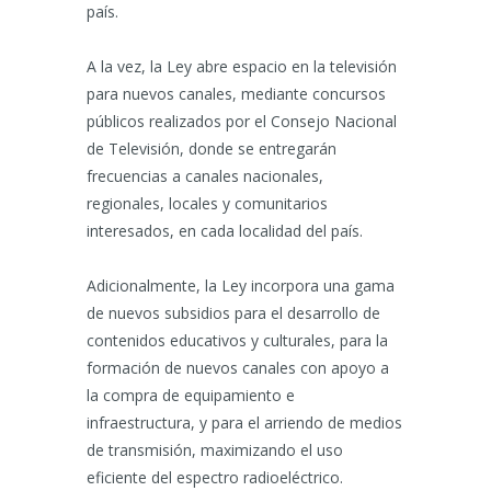
país.
A la vez, la Ley abre espacio en la televisión
para nuevos canales, mediante concursos
públicos realizados por el Consejo Nacional
de Televisión, donde se entregarán
frecuencias a canales nacionales,
regionales, locales y comunitarios
interesados, en cada localidad del país.
Adicionalmente, la Ley incorpora una gama
de nuevos subsidios para el desarrollo de
contenidos educativos y culturales, para la
formación de nuevos canales con apoyo a
la compra de equipamiento e
infraestructura, y para el arriendo de medios
de transmisión, maximizando el uso
eficiente del espectro radioeléctrico.