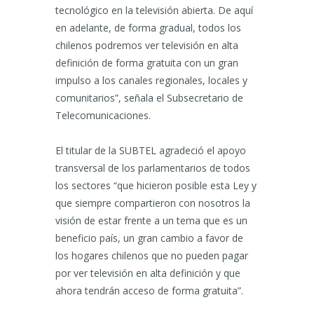
tecnológico en la televisión abierta. De aquí
en adelante, de forma gradual, todos los
chilenos podremos ver televisión en alta
definición de forma gratuita con un gran
impulso a los canales regionales, locales y
comunitarios”, señala el Subsecretario de
Telecomunicaciones.
El titular de la SUBTEL agradeció el apoyo
transversal de los parlamentarios de todos
los sectores “que hicieron posible esta Ley y
que siempre compartieron con nosotros la
visión de estar frente a un tema que es un
beneficio país, un gran cambio a favor de
los hogares chilenos que no pueden pagar
por ver televisión en alta definición y que
ahora tendrán acceso de forma gratuita”.