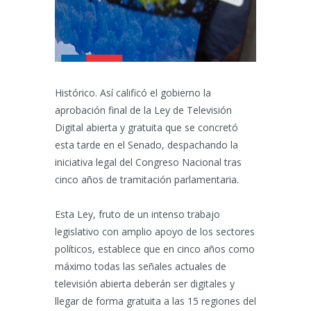
Histórico. Así calificó el gobierno la
aprobación final de la Ley de Televisión
Digital abierta y gratuita que se concretó
esta tarde en el Senado, despachando la
iniciativa legal del Congreso Nacional tras
cinco años de tramitación parlamentaria.
Esta Ley, fruto de un intenso trabajo
legislativo con amplio apoyo de los sectores
políticos, establece que en cinco años como
máximo todas las señales actuales de
televisión abierta deberán ser digitales y
llegar de forma gratuita a las 15 regiones del