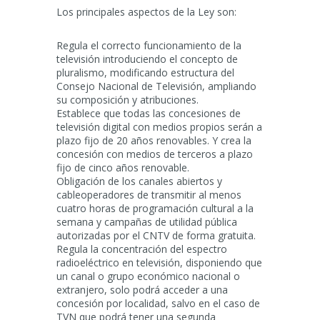
Los principales aspectos de la Ley son:
Regula el correcto funcionamiento de la
televisión introduciendo el concepto de
pluralismo, modificando estructura del
Consejo Nacional de Televisión, ampliando
su composición y atribuciones.
Establece que todas las concesiones de
televisión digital con medios propios serán a
plazo fijo de 20 años renovables. Y crea la
concesión con medios de terceros a plazo
fijo de cinco años renovable.
Obligación de los canales abiertos y
cableoperadores de transmitir al menos
cuatro horas de programación cultural a la
semana y campañas de utilidad pública
autorizadas por el CNTV de forma gratuita.
Regula la concentración del espectro
radioeléctrico en televisión, disponiendo que
un canal o grupo económico nacional o
extranjero, solo podrá acceder a una
concesión por localidad, salvo en el caso de
TVN que podrá tener una segunda