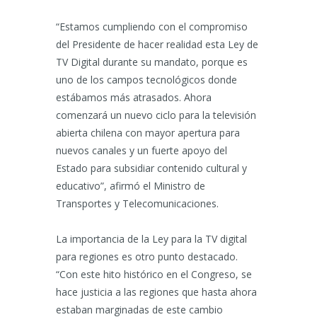
“Estamos cumpliendo con el compromiso
del Presidente de hacer realidad esta Ley de
TV Digital durante su mandato, porque es
uno de los campos tecnológicos donde
estábamos más atrasados. Ahora
comenzará un nuevo ciclo para la televisión
abierta chilena con mayor apertura para
nuevos canales y un fuerte apoyo del
Estado para subsidiar contenido cultural y
educativo”, afirmó el Ministro de
Transportes y Telecomunicaciones.
La importancia de la Ley para la TV digital
para regiones es otro punto destacado.
“Con este hito histórico en el Congreso, se
hace justicia a las regiones que hasta ahora
estaban marginadas de este cambio