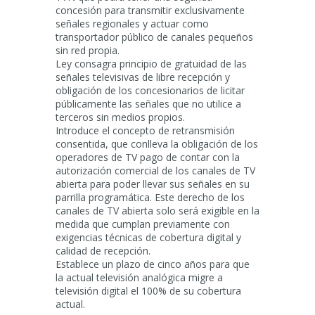
concesión para transmitir exclusivamente
señales regionales y actuar como
transportador público de canales pequeños
sin red propia.
Ley consagra principio de gratuidad de las
señales televisivas de libre recepción y
obligación de los concesionarios de licitar
públicamente las señales que no utilice a
terceros sin medios propios.
Introduce el concepto de retransmisión
consentida, que conlleva la obligación de los
operadores de TV pago de contar con la
autorización comercial de los canales de TV
abierta para poder llevar sus señales en su
parrilla programática. Este derecho de los
canales de TV abierta solo será exigible en la
medida que cumplan previamente con
exigencias técnicas de cobertura digital y
calidad de recepción.
Establece un plazo de cinco años para que
la actual televisión analógica migre a
televisión digital el 100% de su cobertura
actual.