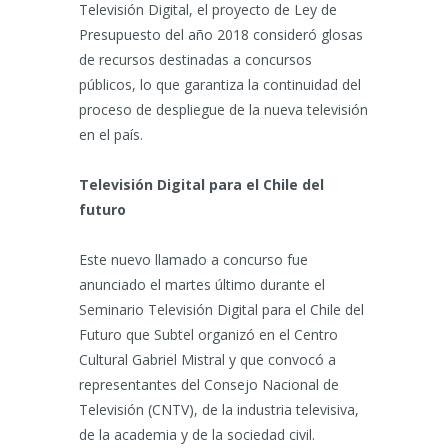
Televisión Digital, el proyecto de Ley de
Presupuesto del año 2018 consideró glosas
de recursos destinadas a concursos
públicos, lo que garantiza la continuidad del
proceso de despliegue de la nueva televisión
en el país.
Televisión Digital para el Chile del
futuro
Este nuevo llamado a concurso fue
anunciado el martes último durante el
Seminario Televisión Digital para el Chile del
Futuro que Subtel organizó en el Centro
Cultural Gabriel Mistral y que convocó a
representantes del Consejo Nacional de
Televisión (CNTV), de la industria televisiva,
de la academia y de la sociedad civil.