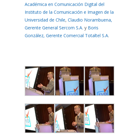
Académica en Comunicación Digital del
Instituto de la Comunicación e Imagen de la
Universidad de Chile
,
Claudio Norambuena,
Gerente General Sercom S.A.
y
Boris
González, Gerente Comercial Totaltel S.A
.