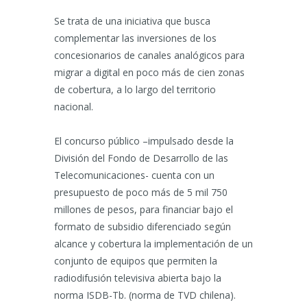
Se trata de una iniciativa que busca
complementar las inversiones de los
concesionarios de canales analógicos para
migrar a digital en poco más de cien zonas
de cobertura, a lo largo del territorio
nacional.
El concurso público –impulsado desde la
División del Fondo de Desarrollo de las
Telecomunicaciones- cuenta con un
presupuesto de poco más de 5 mil 750
millones de pesos, para financiar bajo el
formato de subsidio diferenciado según
alcance y cobertura la implementación de un
conjunto de equipos que permiten la
radiodifusión televisiva abierta bajo la
norma ISDB-Tb. (norma de TVD chilena).