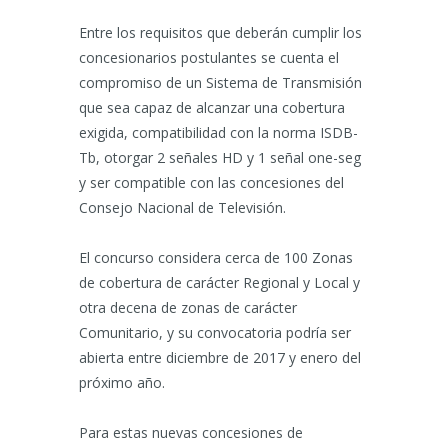
Entre los requisitos que deberán cumplir los
concesionarios postulantes se cuenta el
compromiso de un Sistema de Transmisión
que sea capaz de alcanzar una cobertura
exigida, compatibilidad con la norma ISDB-
Tb, otorgar 2 señales HD y 1 señal one-seg
y ser compatible con las concesiones del
Consejo Nacional de Televisión.
El concurso considera cerca de 100 Zonas
de cobertura de carácter Regional y Local y
otra decena de zonas de carácter
Comunitario, y su convocatoria podría ser
abierta entre diciembre de 2017 y enero del
próximo año.
Para estas nuevas concesiones de