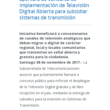
implementación de Televisión
Digital Abierta para subsidiar
sistemas de transmisión
Iniciativa beneficiará a concesionarios
de canales de televisión analógicos que
deban migrar a digital de carácter
regional, local y locales comunitarios
que transmitan en señal abierta y
gratuita para la ciudadanía.
Santiago 08 de noviembre de 2017.-
La
Subsecretaría de Telecomunicaciones
anunció que próximamente llamará a
concurso público para reforzar el despliegue
de la Televisión Digital gratuita y de libre
recepción en el país, mediante la entrega de
subsidios para la inversión en Sistemas de
Transmisión.