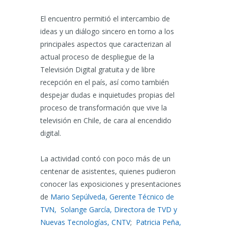
El encuentro permitió el intercambio de
ideas y un diálogo sincero en torno a los
principales aspectos que caracterizan al
actual proceso de despliegue de la
Televisión Digital gratuita y de libre
recepción en el país, así como también
despejar dudas e inquietudes propias del
proceso de transformación que vive la
televisión en Chile, de cara al encendido
digital.
La actividad contó con poco más de un
centenar de asistentes, quienes pudieron
conocer las exposiciones y presentaciones
de
Mario Sepúlveda, Gerente Técnico de
TVN,
Solange García, Directora de TVD y
Nuevas Tecnologías, CNTV
;
Patricia Peña,