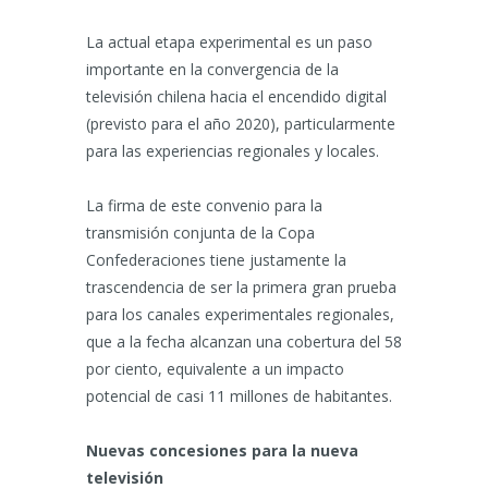
La actual etapa experimental es un paso
importante en la convergencia de la
televisión chilena hacia el encendido digital
(previsto para el año 2020), particularmente
para las experiencias regionales y locales.
La firma de este convenio para la
transmisión conjunta de la Copa
Confederaciones tiene justamente la
trascendencia de ser la primera gran prueba
para los canales experimentales regionales,
que a la fecha alcanzan una cobertura del 58
por ciento, equivalente a un impacto
potencial de casi 11 millones de habitantes.
Nuevas concesiones para la nueva
televisión