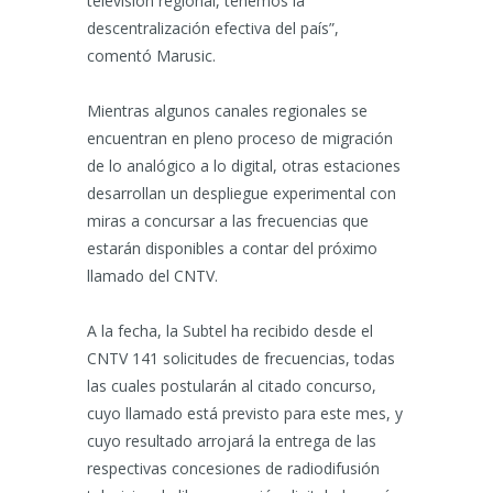
televisión regional, tenemos la
descentralización efectiva del país”,
comentó Marusic.
Mientras algunos canales regionales se
encuentran en pleno proceso de migración
de lo analógico a lo digital, otras estaciones
desarrollan un despliegue experimental con
miras a concursar a las frecuencias que
estarán disponibles a contar del próximo
llamado del CNTV.
A la fecha, la Subtel ha recibido desde el
CNTV 141 solicitudes de frecuencias, todas
las cuales postularán al citado concurso,
cuyo llamado está previsto para este mes, y
cuyo resultado arrojará la entrega de las
respectivas concesiones de radiodifusión