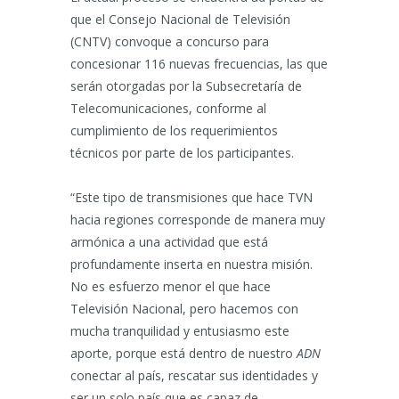
que el Consejo Nacional de Televisión
(CNTV) convoque a concurso para
concesionar 116 nuevas frecuencias, las que
serán otorgadas por la Subsecretaría de
Telecomunicaciones, conforme al
cumplimiento de los requerimientos
técnicos por parte de los participantes.
“Este tipo de transmisiones que hace TVN
hacia regiones corresponde de manera muy
armónica a una actividad que está
profundamente inserta en nuestra misión.
No es esfuerzo menor el que hace
Televisión Nacional, pero hacemos con
mucha tranquilidad y entusiasmo este
aporte, porque está dentro de nuestro
ADN
conectar al país, rescatar sus identidades y
ser un solo país que es capaz de