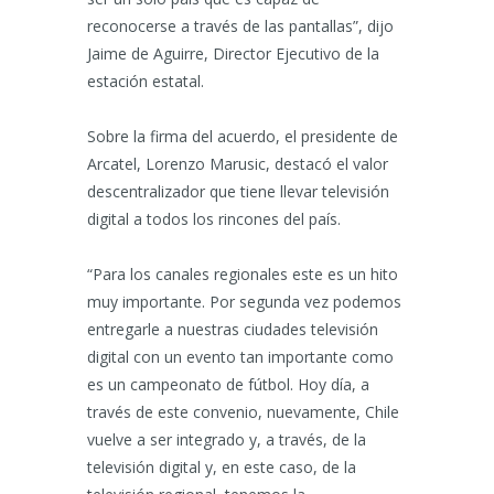
reconocerse a través de las pantallas”, dijo
Jaime de Aguirre, Director Ejecutivo de la
estación estatal.
Sobre la firma del acuerdo, el presidente de
Arcatel, Lorenzo Marusic, destacó el valor
descentralizador que tiene llevar televisión
digital a todos los rincones del país.
“Para los canales regionales este es un hito
muy importante. Por segunda vez podemos
entregarle a nuestras ciudades televisión
digital con un evento tan importante como
es un campeonato de fútbol. Hoy día, a
través de este convenio, nuevamente, Chile
vuelve a ser integrado y, a través, de la
televisión digital y, en este caso, de la