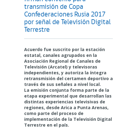
transmisión de Copa
Confederaciones Rusia 2017
por señal de Televisión Digital
Terrestre
Acuerdo fue suscrito por la estación
estatal, canales agrupados en la
Asociación Regional de Canales de
Televisión (Arcatel) y televisoras
independientes, y autoriza la íntegra
retransmisión del certamen deportivo a
través de sus señales a nivel local.
La emisión conjunta forma parte de la
etapa experimental que desarrollan las
distintas experiencias televisivas de
regiones, desde Arica a Punta Arenas,
como parte del proceso de
implementación de la Televisión Digital
Terrestre en el país.