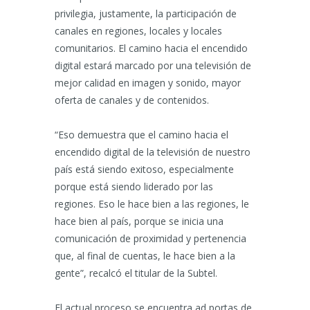
privilegia, justamente, la participación de
canales en regiones, locales y locales
comunitarios. El camino hacia el encendido
digital estará marcado por una televisión de
mejor calidad en imagen y sonido, mayor
oferta de canales y de contenidos.
“Eso demuestra que el camino hacia el
encendido digital de la televisión de nuestro
país está siendo exitoso, especialmente
porque está siendo liderado por las
regiones. Eso le hace bien a las regiones, le
hace bien al país, porque se inicia una
comunicación de proximidad y pertenencia
que, al final de cuentas, le hace bien a la
gente”, recalcó el titular de la Subtel.
El actual proceso se encuentra ad portas de