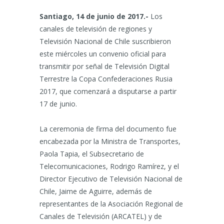
Santiago, 14 de junio de 2017.-
Los
canales de televisión de regiones y
Televisión Nacional de Chile suscribieron
este miércoles un convenio oficial para
transmitir por señal de Televisión Digital
Terrestre la Copa Confederaciones Rusia
2017, que comenzará a disputarse a partir
17 de junio.
La ceremonia de firma del documento fue
encabezada por la Ministra de Transportes,
Paola Tapia, el Subsecretario de
Telecomunicaciones, Rodrigo Ramírez, y el
Director Ejecutivo de Televisión Nacional de
Chile, Jaime de Aguirre, además de
representantes de la Asociación Regional de
Canales de Televisión (ARCATEL) y de