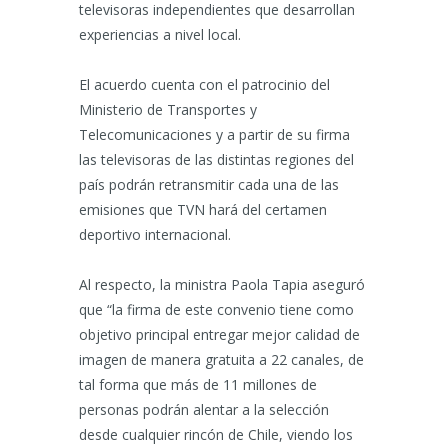
televisoras independientes que desarrollan
experiencias a nivel local.
El acuerdo cuenta con el patrocinio del
Ministerio de Transportes y
Telecomunicaciones y a partir de su firma
las televisoras de las distintas regiones del
país podrán retransmitir cada una de las
emisiones que TVN hará del certamen
deportivo internacional.
Al respecto, la ministra Paola Tapia aseguró
que “la firma de este convenio tiene como
objetivo principal entregar mejor calidad de
imagen de manera gratuita a 22 canales, de
tal forma que más de 11 millones de
personas podrán alentar a la selección
desde cualquier rincón de Chile, viendo los