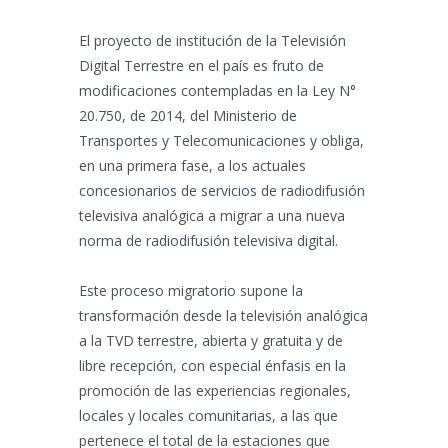
El proyecto de institución de la Televisión
Digital Terrestre en el país es fruto de
modificaciones contempladas en la Ley N°
20.750, de 2014, del Ministerio de
Transportes y Telecomunicaciones y obliga,
en una primera fase, a los actuales
concesionarios de servicios de radiodifusión
televisiva analógica a migrar a una nueva
norma de radiodifusión televisiva digital.
Este proceso migratorio supone la
transformación desde la televisión analógica
a la TVD terrestre, abierta y gratuita y de
libre recepción, con especial énfasis en la
promoción de las experiencias regionales,
locales y locales comunitarias, a las que
pertenece el total de la estaciones que