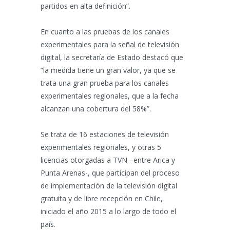
partidos en alta definición”.
En cuanto a las pruebas de los canales
experimentales para la señal de televisión
digital, la secretaría de Estado destacó que
“la medida tiene un gran valor, ya que se
trata una gran prueba para los canales
experimentales regionales, que a la fecha
alcanzan una cobertura del 58%”.
Se trata de 16 estaciones de televisión
experimentales regionales, y otras 5
licencias otorgadas a TVN –entre Arica y
Punta Arenas-, que participan del proceso
de implementación de la televisión digital
gratuita y de libre recepción en Chile,
iniciado el año 2015 a lo largo de todo el
país.