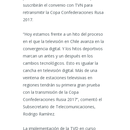
suscribirán el convenio con TVN para
retransmitir la Copa Confederaciones Rusa
2017.
“Hoy estamos frente a un hito del proceso
en el que la televisión en Chile avanza en la
convergencia digital. Y los hitos deportivos
marcan un antes y un después en los
cambios tecnológicos. Esto es igualar la
cancha en televisión digital. Más de una
veintena de estaciones televisivas en
regiones tendrán su primera gran prueba
con la transmisión de la Copa
Confederaciones Rusia 2017”, comentó el
Subsecretario de Telecomunicaciones,
Rodrigo Ramírez.
La implementación de la TVD en curso