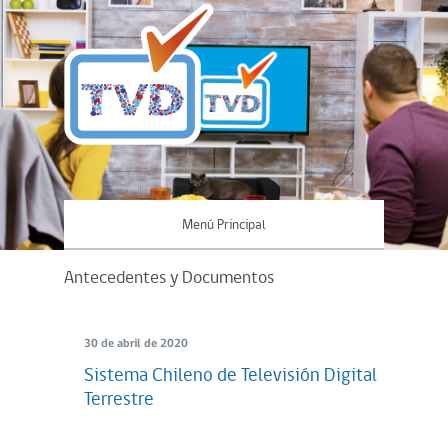
Menú Principal
Antecedentes y Documentos
30 de abril de 2020
Sistema Chileno de Televisión Digital
Terrestre