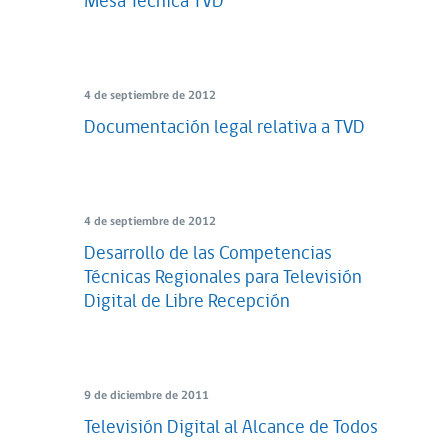
Mesa Técnica TVD
4 de septiembre de 2012
Documentación legal relativa a TVD
4 de septiembre de 2012
Desarrollo de las Competencias
Técnicas Regionales para Televisión
Digital de Libre Recepción
9 de diciembre de 2011
Televisión Digital al Alcance de Todos