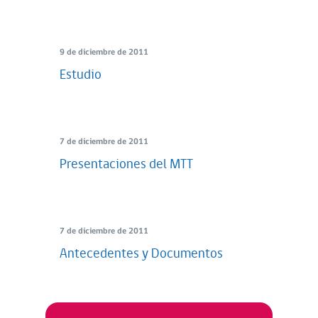
9 de diciembre de 2011
Estudio
7 de diciembre de 2011
Presentaciones del MTT
7 de diciembre de 2011
Antecedentes y Documentos