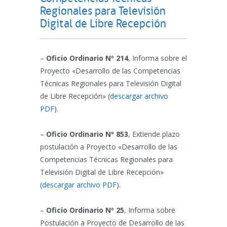
Regionales para Televisión
Digital de Libre Recepción
–
Oficio Ordinario Nº 214
, Informa sobre el
Proyecto «Desarrollo de las Competencias
Técnicas Regionales para Televisión Digital
de Libre Recepción» (
descargar archivo
PDF
).
–
Oficio Ordinario Nº 853
, Extiende plazo
postulación a Proyecto «Desarrollo de las
Competencias Técnicas Regionales para
Televisión Digital de Libre Recepción»
(
descargar archivo PDF
).
–
Oficio Ordinario Nº 25
, Informa sobre
Postulación a Proyecto de Desarrollo de las