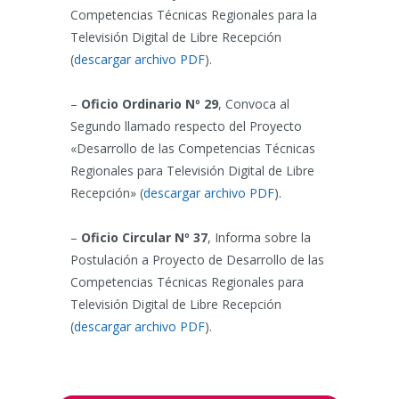
Competencias Técnicas Regionales para la
Televisión Digital de Libre Recepción
(
descargar archivo PDF
).
–
Oficio Ordinario Nº 29
, Convoca al
Segundo llamado respecto del Proyecto
«Desarrollo de las Competencias Técnicas
Regionales para Televisión Digital de Libre
Recepción» (
descargar archivo PDF
).
–
Oficio Circular Nº 37
, Informa sobre la
Postulación a Proyecto de Desarrollo de las
Competencias Técnicas Regionales para
Televisión Digital de Libre Recepción
(
descargar archivo PDF
).