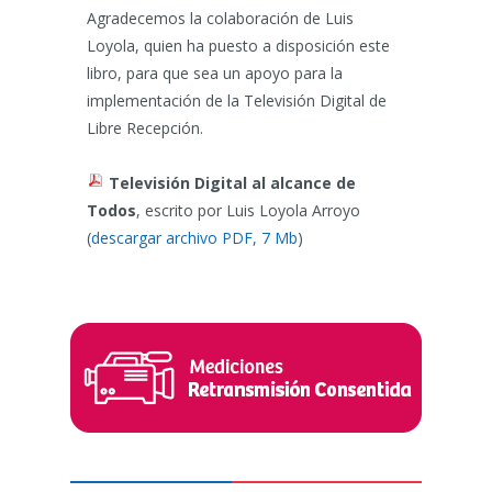
Agradecemos la colaboración de Luis
Loyola, quien ha puesto a disposición este
libro, para que sea un apoyo para la
implementación de la Televisión Digital de
Libre Recepción.
Televisión Digital al alcance de
Todos
, escrito por Luis Loyola Arroyo
(
descargar archivo PDF, 7 Mb
)