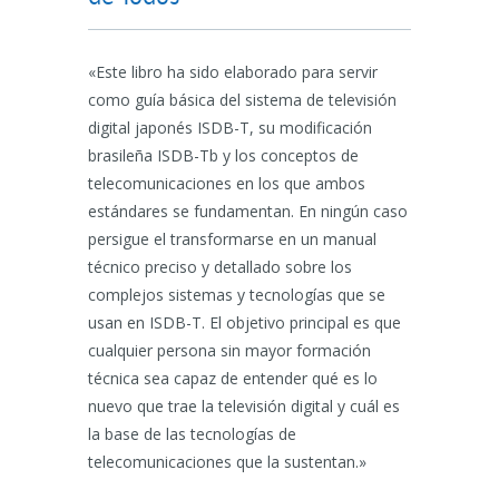
«Este libro ha sido elaborado para servir
como guía básica del sistema de televisión
digital japonés ISDB-T, su modificación
brasileña ISDB-Tb y los conceptos de
telecomunicaciones en los que ambos
estándares se fundamentan. En ningún caso
persigue el transformarse en un manual
técnico preciso y detallado sobre los
complejos sistemas y tecnologías que se
usan en ISDB-T. El objetivo principal es que
cualquier persona sin mayor formación
técnica sea capaz de entender qué es lo
nuevo que trae la televisión digital y cuál es
la base de las tecnologías de
telecomunicaciones que la sustentan.»