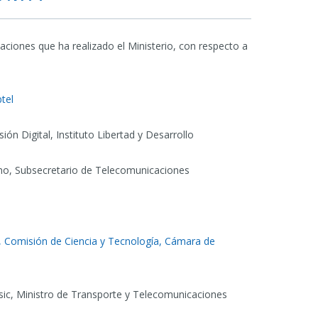
aciones que ha realizado el Ministerio, con respecto a
.
tel
ión Digital, Instituto Libertad y Desarrollo
lano, Subsecretario de Telecomunicaciones
al, Comisión de Ciencia y Tecnología, Cámara de
ksic, Ministro de Transporte y Telecomunicaciones