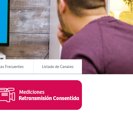
as Frecuentes
Listado de Canales