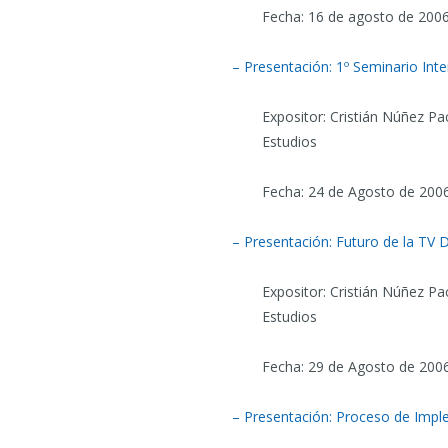
Fecha: 16 de agosto de 200
– Presentación: 1º Seminario Int
Expositor: Cristián Núñez Pac
Estudios
Fecha: 24 de Agosto de 200
– Presentación: Futuro de la TV D
Expositor: Cristián Núñez Pac
Estudios
Fecha: 29 de Agosto de 200
– Presentación: Proceso de Imple