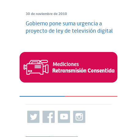
30 de noviembre de 2010
Gobierno pone suma urgencia a
proyecto de ley de televisión digital