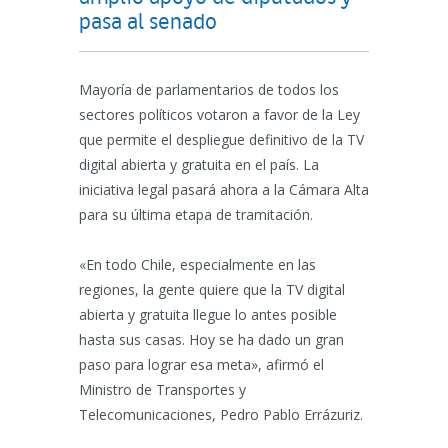
pasa al senado
Mayoría de parlamentarios de todos los
sectores políticos votaron a favor de la Ley
que permite el despliegue definitivo de la TV
digital abierta y gratuita en el país. La
iniciativa legal pasará ahora a la Cámara Alta
para su última etapa de tramitación.
«En todo Chile, especialmente en las
regiones, la gente quiere que la TV digital
abierta y gratuita llegue lo antes posible
hasta sus casas. Hoy se ha dado un gran
paso para lograr esa meta», afirmó el
Ministro de Transportes y
Telecomunicaciones, Pedro Pablo Errázuriz.