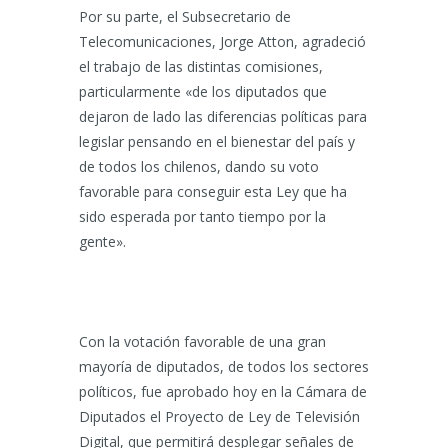
Por su parte, el Subsecretario de
Telecomunicaciones, Jorge Atton, agradeció
el trabajo de las distintas comisiones,
particularmente «de los diputados que
dejaron de lado las diferencias políticas para
legislar pensando en el bienestar del país y
de todos los chilenos, dando su voto
favorable para conseguir esta Ley que ha
sido esperada por tanto tiempo por la
gente».
Con la votación favorable de una gran
mayoría de diputados, de todos los sectores
políticos, fue aprobado hoy en la Cámara de
Diputados el Proyecto de Ley de Televisión
Digital, que permitirá desplegar señales de