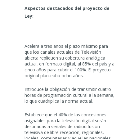
Aspectos destacados del proyecto de
Ley:
Acelera a tres años el plazo máximo para
que los canales actuales de Televisión
abierta repliquen su cobertura analógica
actual, en formato digital, al 85% del país y a
cinco años para cubrir el 100%. El proyecto
original planteaba ocho años.
Introduce la obligación de transmitir cuatro
horas de programación cultural a la semana,
lo que cuadriplica la norma actual.
Establece que el 40% de las concesiones
asignables para la televisión digital serán
destinadas a señales de radiodifusión
televisiva de libre recepción, regionales,
locales, comunitarias y aquellas nacionales