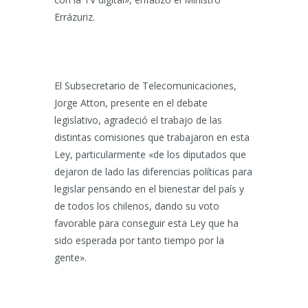
Errázuriz.
El Subsecretario de Telecomunicaciones,
Jorge Atton, presente en el debate
legislativo, agradeció el trabajo de las
distintas comisiones que trabajaron en esta
Ley, particularmente «de los diputados que
dejaron de lado las diferencias políticas para
legislar pensando en el bienestar del país y
de todos los chilenos, dando su voto
favorable para conseguir esta Ley que ha
sido esperada por tanto tiempo por la
gente».