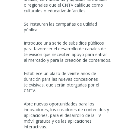
o regionales que el CNTV califique como
culturales o educativo-infantiles.
Se instauran las campañas de utilidad
pública.
Introduce una serie de subsidios públicos
para favorecer el desarrollo de canales de
televisión que necesiten apoyo para entrar
al mercado y para la creación de contenidos.
Establece un plazo de veinte años de
duración para las nuevas concesiones
televisivas, que serán otorgadas por el
CNTV.
Abre nuevas oportunidades para los
innovadores, los creadores de contenidos y
aplicaciones, para el desarrollo de la TV
móvil gratuita y de las aplicaciones
interactivas.