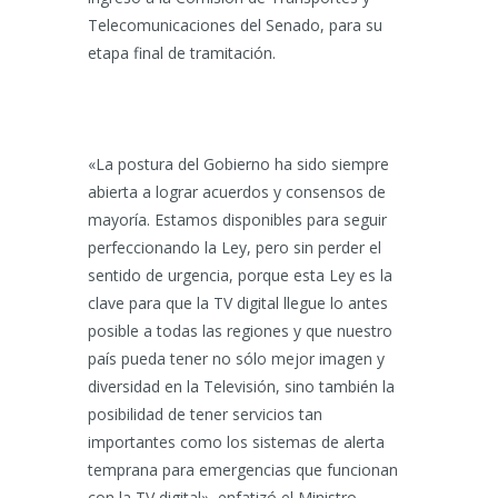
Telecomunicaciones del Senado, para su
etapa final de tramitación.
«La postura del Gobierno ha sido siempre
abierta a lograr acuerdos y consensos de
mayoría. Estamos disponibles para seguir
perfeccionando la Ley, pero sin perder el
sentido de urgencia, porque esta Ley es la
clave para que la TV digital llegue lo antes
posible a todas las regiones y que nuestro
país pueda tener no sólo mejor imagen y
diversidad en la Televisión, sino también la
posibilidad de tener servicios tan
importantes como los sistemas de alerta
temprana para emergencias que funcionan
con la TV digital», enfatizó el Ministro