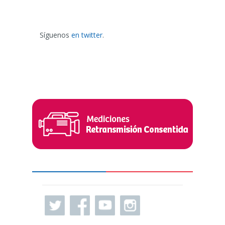
Síguenos
en twitter
.