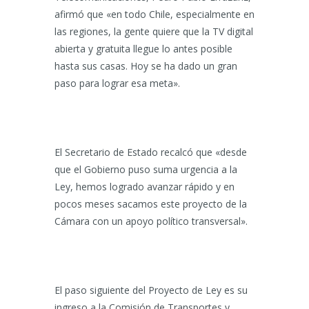
afirmó que «en todo Chile, especialmente en
las regiones, la gente quiere que la TV digital
abierta y gratuita llegue lo antes posible
hasta sus casas. Hoy se ha dado un gran
paso para lograr esa meta».
El Secretario de Estado recalcó que «desde
que el Gobierno puso suma urgencia a la
Ley, hemos logrado avanzar rápido y en
pocos meses sacamos este proyecto de la
Cámara con un apoyo político transversal».
El paso siguiente del Proyecto de Ley es su
ingreso a la Comisión de Transportes y