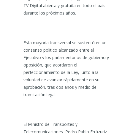
TV Digital abierta y gratuita en todo el país
durante los próximos años.
Esta mayoría transversal se sustentó en un
consenso político alcanzado entre el
Ejecutivo y los parlamentarios de gobierno y
oposición, que acordaron el
perfeccionamiento de la Ley, junto a la
voluntad de avanzar rápidamente en su
aprobación, tras dos años y medio de
tramitación legal.
El Ministro de Transportes y
Telecomunicaciones, Pedro Pablo Errázuriz,