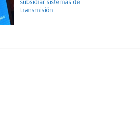
subsidiar sistemas de
transmisión