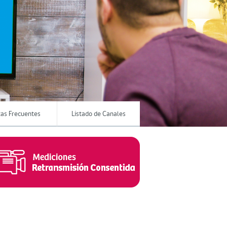
as Frecuentes
Listado de Canales