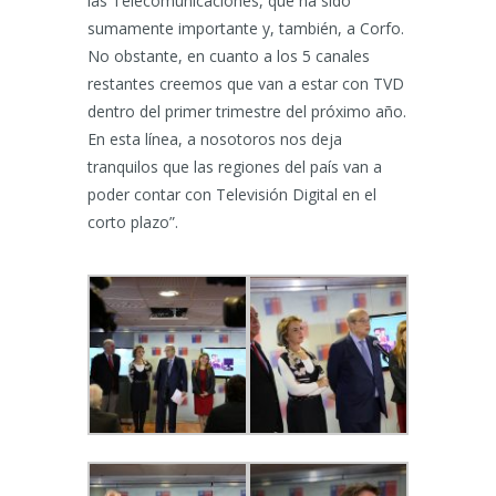
las Telecomunicaciones, que ha sido
sumamente importante y, también, a Corfo.
No obstante, en cuanto a los 5 canales
restantes creemos que van a estar con TVD
dentro del primer trimestre del próximo año.
En esta línea, a nosotoros nos deja
tranquilos que las regiones del país van a
poder contar con Televisión Digital en el
corto plazo”.