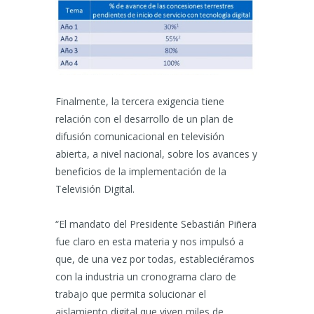
Finalmente, la tercera exigencia tiene
relación con el desarrollo de un plan de
difusión comunicacional en televisión
abierta, a nivel nacional, sobre los avances y
beneficios de la implementación de la
Televisión Digital.
“El mandato del Presidente Sebastián Piñera
fue claro en esta materia y nos impulsó a
que, de una vez por todas, estableciéramos
con la industria un cronograma claro de
trabajo que permita solucionar el
aislamiento digital que viven miles de