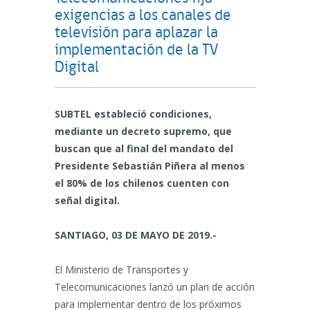
exigencias a los canales de
televisión para aplazar la
implementación de la TV
Digital
SUBTEL estableció condiciones,
mediante un decreto supremo, que
buscan que al final del mandato del
Presidente Sebastián Piñera al menos
el 80% de los chilenos cuenten con
señal digital.
SANTIAGO, 03 DE MAYO DE 2019.-
El Ministerio de Transportes y
Telecomunicaciones lanzó un plan de acción
para implementar dentro de los próximos