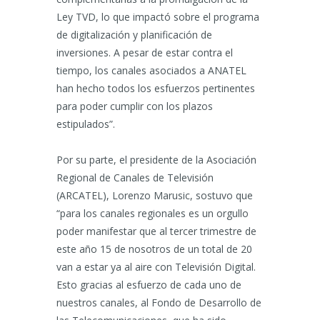
Ley TVD, lo que impactó sobre el programa
de digitalización y planificación de
inversiones. A pesar de estar contra el
tiempo, los canales asociados a ANATEL
han hecho todos los esfuerzos pertinentes
para poder cumplir con los plazos
estipulados”.
Por su parte, el presidente de la Asociación
Regional de Canales de Televisión
(ARCATEL), Lorenzo Marusic, sostuvo que
“para los canales regionales es un orgullo
poder manifestar que al tercer trimestre de
este año 15 de nosotros de un total de 20
van a estar ya al aire con Televisión Digital.
Esto gracias al esfuerzo de cada uno de
nuestros canales, al Fondo de Desarrollo de