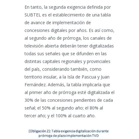
En tanto, la segunda exigencia definida por
SUBTEL es el establecimiento de una tabla
de avance de implementación de
concesiones digitales por años. Es así como,
al segundo año de prórroga, los canales de
televisión abierta deberán tener digitalizadas
todas sus señales que se difunden en las
distintas capitales regionales y provinciales
del país, considerando también, como
territorio insular, a la Isla de Pascua y Juan
Fernández. Además, la tabla implicaría que
al primer año de prórroga esté digitalizada el
30% de las concesiones pendientes de cada
señal; el 50% al segundo año; el 80% al
tercer año; y el 100% al cuarto año.