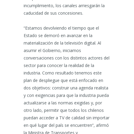
incumplimiento, los canales arriesgarán la
caducidad de sus concesiones.
“Estamos devolviendo el tiempo que el
Estado se demoró en avanzar en la
materialización de la televisión digital. Al
asumir el Gobierno, iniciamos
conversaciones con los distintos actores del
sector para conocer la realidad de la
industria. Como resultado tenemos este
plan de despliegue que está enfocado en
dos objetivos: construir una agenda realista
y con exigencias para que la industria pueda
actualizarse a las normas exigidas y, por
otro lado, permitir que todos los chilenos
puedan acceder a TV de calidad sin importar
en qué lugar del país se encuentren”, afirmó
la Ministra de Transportes y