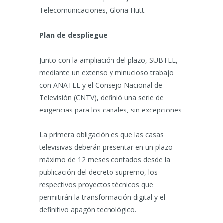
Telecomunicaciones, Gloria Hutt.
Plan de despliegue
Junto con la ampliación del plazo, SUBTEL,
mediante un extenso y minucioso trabajo
con ANATEL y el Consejo Nacional de
Televisión (CNTV), definió una serie de
exigencias para los canales, sin excepciones.
La primera obligación es que las casas
televisivas deberán presentar en un plazo
máximo de 12 meses contados desde la
publicación del decreto supremo, los
respectivos proyectos técnicos que
permitirán la transformación digital y el
definitivo apagón tecnológico.