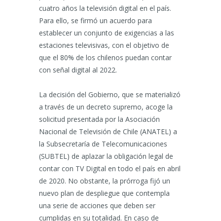
cuatro años la televisión digital en el país.
Para ello, se firmó un acuerdo para
establecer un conjunto de exigencias a las
estaciones televisivas, con el objetivo de
que el 80% de los chilenos puedan contar
con señal digital al 2022.
La decisión del Gobierno, que se materializó
a través de un decreto supremo, acoge la
solicitud presentada por la Asociación
Nacional de Televisión de Chile (ANATEL) a
la Subsecretaría de Telecomunicaciones
(SUBTEL) de aplazar la obligación legal de
contar con TV Digital en todo el país en abril
de 2020. No obstante, la prórroga fijó un
nuevo plan de despliegue que contempla
una serie de acciones que deben ser
cumplidas en su totalidad. En caso de