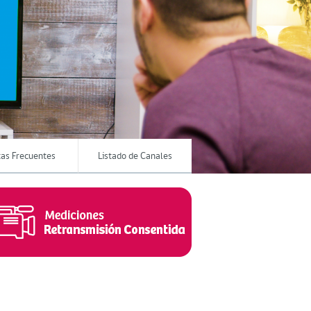
as Frecuentes
Listado de Canales