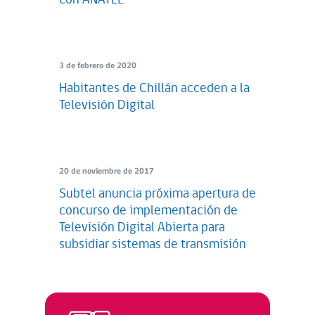
con ANATEL
3 de febrero de 2020
Habitantes de Chillán acceden a la
Televisión Digital
20 de noviembre de 2017
Subtel anuncia próxima apertura de
concurso de implementación de
Televisión Digital Abierta para
subsidiar sistemas de transmisión