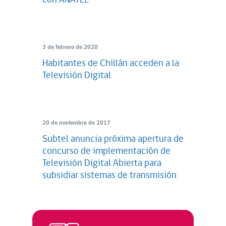
con ANATEL
3 de febrero de 2020
Habitantes de Chillán acceden a la
Televisión Digital
20 de noviembre de 2017
Subtel anuncia próxima apertura de
concurso de implementación de
Televisión Digital Abierta para
subsidiar sistemas de transmisión