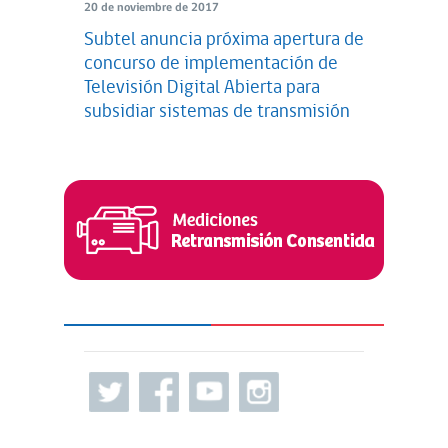
20 de noviembre de 2017
Subtel anuncia próxima apertura de
concurso de implementación de
Televisión Digital Abierta para
subsidiar sistemas de transmisión