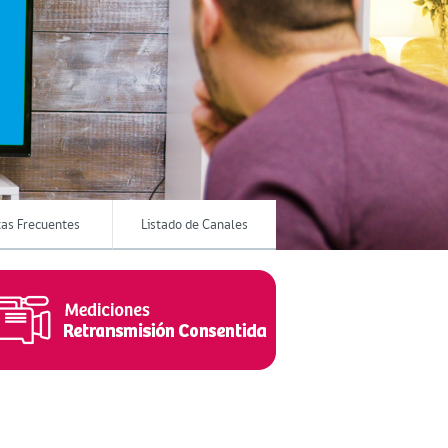
as Frecuentes
Listado de Canales