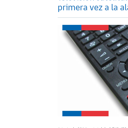
primera vez a la a