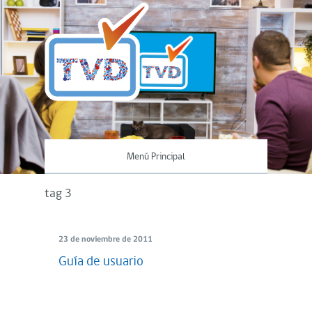
Menú Principal
tag 3
23 de noviembre de 2011
Guía de usuario