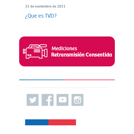
23 de noviembre de 2011
¿Que es TVD?