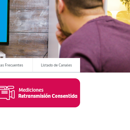
as Frecuentes
Listado de Canales