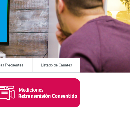
as Frecuentes
Listado de Canales