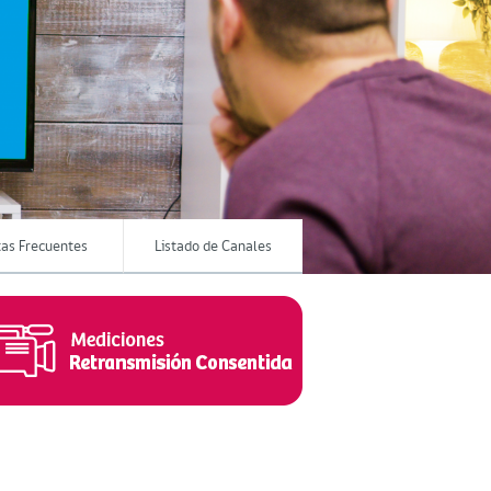
as Frecuentes
Listado de Canales