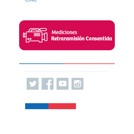
Chile