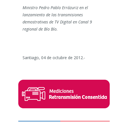
Ministro Pedro Pablo Errázuriz en el
lanzamiento de las transmisiones
demostrativas de TV Digital en Canal 9
regional de Bío Bío.
Santiago, 04 de octubre de 2012.-