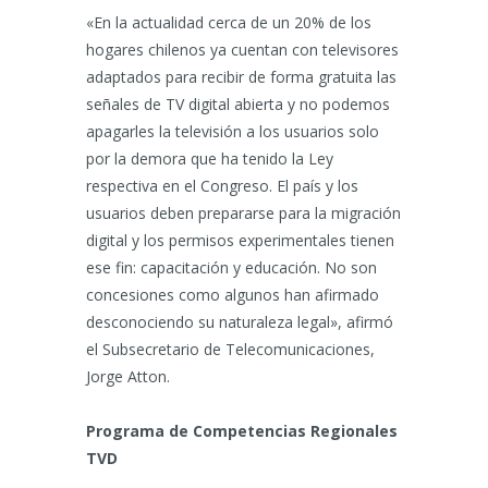
«En la actualidad cerca de un 20% de los
hogares chilenos ya cuentan con televisores
adaptados para recibir de forma gratuita las
señales de TV digital abierta y no podemos
apagarles la televisión a los usuarios solo
por la demora que ha tenido la Ley
respectiva en el Congreso. El país y los
usuarios deben prepararse para la migración
digital y los permisos experimentales tienen
ese fin: capacitación y educación. No son
concesiones como algunos han afirmado
desconociendo su naturaleza legal», afirmó
el Subsecretario de Telecomunicaciones,
Jorge Atton.
Programa de Competencias Regionales
TVD