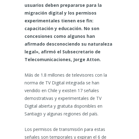
usuarios deben prepararse para la
migración digital y los permisos
experimentales tienen ese fin:
capacitación y educación. No son
concesiones como algunos han
afirmado desconociendo su naturaleza
legal», afirmó el Subsecretario de
Telecomunicaciones, Jorge Atton.
Más de 1.8 millones de televisores con la
norma de TV Digital integrada se han
vendido en Chile y existen 17 señales
demostrativas y experimentales de TV
Digital abierta y gratuita disponibles en
Santiago y algunas regiones del país.
Los permisos de transmisión para estas
señales son temporales y expiran el 6 de