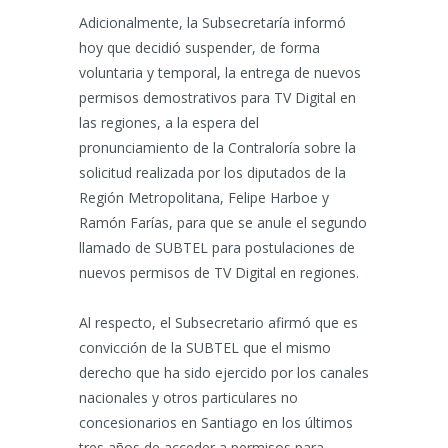
Adicionalmente, la Subsecretaría informó
hoy que decidió suspender, de forma
voluntaria y temporal, la entrega de nuevos
permisos demostrativos para TV Digital en
las regiones, a la espera del
pronunciamiento de la Contraloría sobre la
solicitud realizada por los diputados de la
Región Metropolitana, Felipe Harboe y
Ramón Farías, para que se anule el segundo
llamado de SUBTEL para postulaciones de
nuevos permisos de TV Digital en regiones.
Al respecto, el Subsecretario afirmó que es
convicción de la SUBTEL que el mismo
derecho que ha sido ejercido por los canales
nacionales y otros particulares no
concesionarios en Santiago en los últimos
tres años de acceder a permisos para