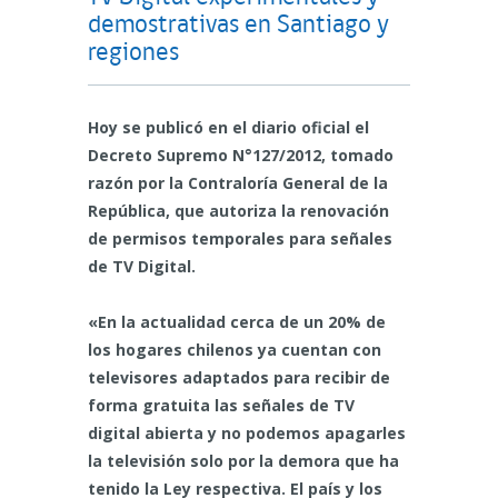
demostrativas en Santiago y
regiones
Hoy se publicó en el diario oficial el
Decreto Supremo N°127/2012, tomado
razón por la Contraloría General de la
República, que autoriza la renovación
de permisos temporales para señales
de TV Digital.
«En la actualidad cerca de un 20% de
los hogares chilenos ya cuentan con
televisores adaptados para recibir de
forma gratuita las señales de TV
digital abierta y no podemos apagarles
la televisión solo por la demora que ha
tenido la Ley respectiva. El país y los