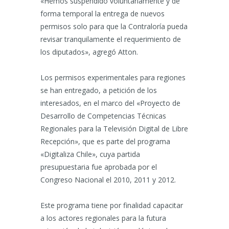
«Hemos suspendido voluntariamente y de
forma temporal la entrega de nuevos
permisos solo para que la Contraloría pueda
revisar tranquilamente el requerimiento de
los diputados», agregó Atton.
Los permisos experimentales para regiones
se han entregado, a petición de los
interesados, en el marco del «Proyecto de
Desarrollo de Competencias Técnicas
Regionales para la Televisión Digital de Libre
Recepción», que es parte del programa
«Digitaliza Chile», cuya partida
presupuestaria fue aprobada por el
Congreso Nacional el 2010, 2011 y 2012.
Este programa tiene por finalidad capacitar
a los actores regionales para la futura