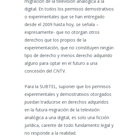
migración de la televisión analógica a la
digital. En todos los permisos demostrativos
o experimentales que se han entregado
desde el 2009 hasta hoy, se señala –
expresamente- que no otorgan otros
derechos que los propios de la
experimentación, que no constituyen ningún
tipo de derecho y menos derecho adquirido
alguno para optar en el futuro a una
concesión del CNTV.
Para la SUBTEL, suponer que los permisos
experimentales y demostrativos otorgados
puedan traducirse en derechos adquiridos
en la futura migración de la televisión
analógica a una digital, es solo una ficción
jurídica, carente de todo fundamento legal y
no responde a la realidad.