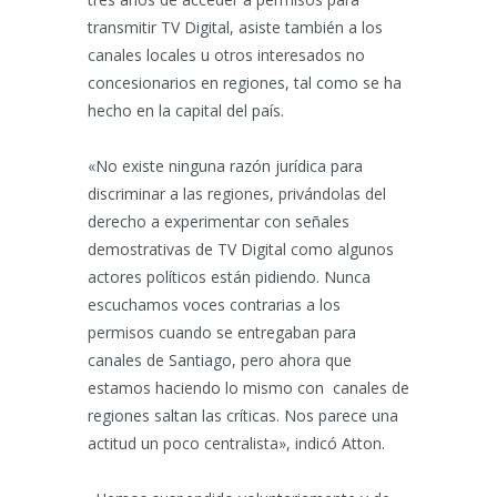
transmitir TV Digital, asiste también a los
canales locales u otros interesados no
concesionarios en regiones, tal como se ha
hecho en la capital del país.
«No existe ninguna razón jurídica para
discriminar a las regiones, privándolas del
derecho a experimentar con señales
demostrativas de TV Digital como algunos
actores políticos están pidiendo. Nunca
escuchamos voces contrarias a los
permisos cuando se entregaban para
canales de Santiago, pero ahora que
estamos haciendo lo mismo con canales de
regiones saltan las críticas. Nos parece una
actitud un poco centralista», indicó Atton.