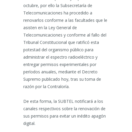
octubre, por ello la Subsecretaría de
Telecomunicaciones ha procedido a
renovarlos conforme a las facultades que le
asisten en la Ley General de
Telecomunicaciones y conforme al fallo del
Tribunal Constitucional que ratificó esta
potestad del organismo público para
administrar el espectro radioeléctrico y
entregar permisos experimentales por
períodos anuales, mediante el Decreto
Supremo publicado hoy, tras su toma de
razón por la Contraloría.
De esta forma, la SUBTEL notificará a los
canales respectivos sobre la renovación de
sus permisos para evitar un inédito apagón
digital.