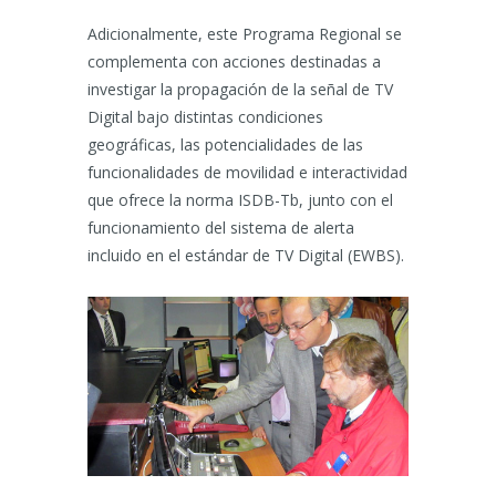
Adicionalmente, este Programa Regional se
complementa con acciones destinadas a
investigar la propagación de la señal de TV
Digital bajo distintas condiciones
geográficas, las potencialidades de las
funcionalidades de movilidad e interactividad
que ofrece la norma ISDB-Tb, junto con el
funcionamiento del sistema de alerta
incluido en el estándar de TV Digital (EWBS).