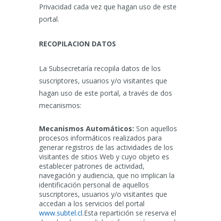
Privacidad cada vez que hagan uso de este
portal.
RECOPILACION DATOS
La Subsecretaría recopila datos de los
suscriptores, usuarios y/o visitantes que
hagan uso de este portal, a través de dos
mecanismos:
Mecanismos Automáticos:
Son aquellos
procesos informáticos realizados para
generar registros de las actividades de los
visitantes de sitios Web y cuyo objeto es
establecer patrones de actividad,
navegación y audiencia, que no implican la
identificación personal de aquellos
suscriptores, usuarios y/o visitantes que
accedan a los servicios del portal
www.subtel.cl
.Esta repartición se reserva el