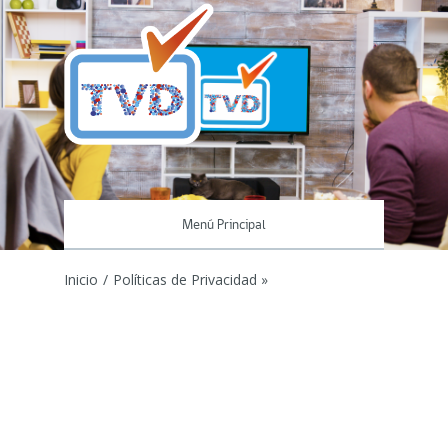
Menú Principal
Inicio
/
Políticas de Privacidad »