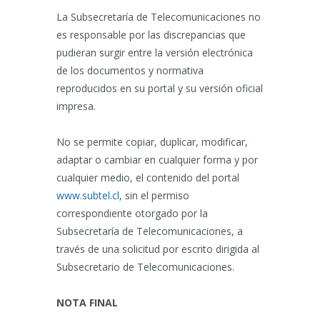
La Subsecretaría de Telecomunicaciones no
es responsable por las discrepancias que
pudieran surgir entre la versión electrónica
de los documentos y normativa
reproducidos en su portal y su versión oficial
impresa.
No se permite copiar, duplicar, modificar,
adaptar o cambiar en cualquier forma y por
cualquier medio, el contenido del portal
www.subtel.cl
, sin el permiso
correspondiente otorgado por la
Subsecretaría de Telecomunicaciones, a
través de una solicitud por escrito dirigida al
Subsecretario de Telecomunicaciones.
NOTA FINAL