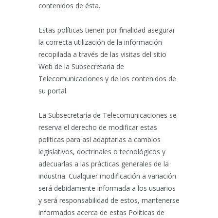
contenidos de ésta.
Estas políticas tienen por finalidad asegurar
la correcta utilización de la información
recopilada a través de las visitas del sitio
Web de la Subsecretaría de
Telecomunicaciones y de los contenidos de
su portal.
La Subsecretaría de Telecomunicaciones se
reserva el derecho de modificar estas
políticas para así adaptarlas a cambios
legislativos, doctrinales o tecnológicos y
adecuarlas a las prácticas generales de la
industria. Cualquier modificación a variación
será debidamente informada a los usuarios
y será responsabilidad de estos, mantenerse
informados acerca de estas Políticas de