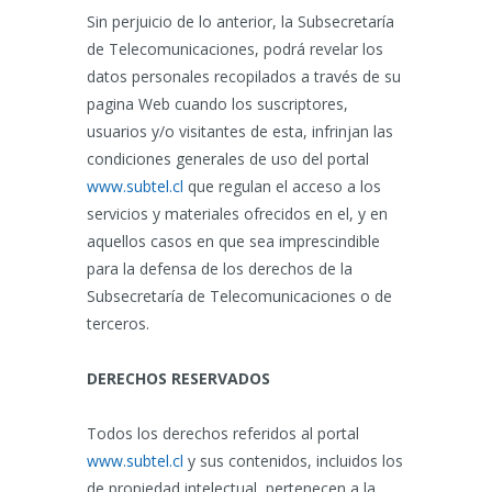
Sin perjuicio de lo anterior, la Subsecretaría
de Telecomunicaciones, podrá revelar los
datos personales recopilados a través de su
pagina Web cuando los suscriptores,
usuarios y/o visitantes de esta, infrinjan las
condiciones generales de uso del portal
www.subtel.cl
que regulan el acceso a los
servicios y materiales ofrecidos en el, y en
aquellos casos en que sea imprescindible
para la defensa de los derechos de la
Subsecretaría de Telecomunicaciones o de
terceros.
DERECHOS RESERVADOS
Todos los derechos referidos al portal
www.subtel.cl
y sus contenidos, incluidos los
de propiedad intelectual, pertenecen a la