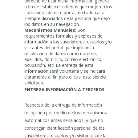
derecho de usar dicha información general,
a fin de establecer criterios que mejoren los
contenidos de este portal, en todo caso
siempre disociados de la persona que dejó
los datos en su navegación.
Mecanismos Manuales:
Son
requerimientos formales y expresos de
información a los suscriptores, usuarios y/o
visitantes del portal que implican la
recolección de datos como nombre,
apellidos, domicilio, correo electrónico,
ocupación, etc. La entrega de esta
información será voluntaria y se indicará
claramente el fin para el cual esta siendo
solicitada.
ENTREGA INFORMACIÓN A TERCEROS
Respecto de la entrega de información
recopilada por medio de los mecanismos
automáticos antes señalados, y que no
contengan identificación personal de los
suscriptores, usuarios y/o visitantes de la