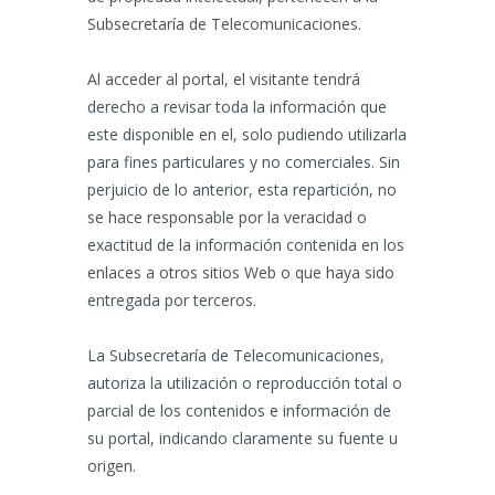
Subsecretaría de Telecomunicaciones.
Al acceder al portal, el visitante tendrá
derecho a revisar toda la información que
este disponible en el, solo pudiendo utilizarla
para fines particulares y no comerciales. Sin
perjuicio de lo anterior, esta repartición, no
se hace responsable por la veracidad o
exactitud de la información contenida en los
enlaces a otros sitios Web o que haya sido
entregada por terceros.
La Subsecretaría de Telecomunicaciones,
autoriza la utilización o reproducción total o
parcial de los contenidos e información de
su portal, indicando claramente su fuente u
origen.