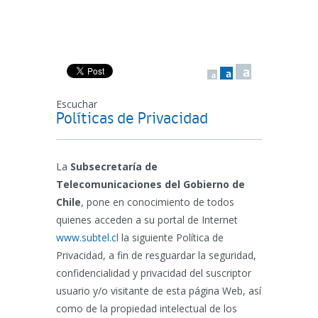
a
a
a
Escuchar
Políticas de Privacidad
La
Subsecretaría de
Telecomunicaciones del Gobierno de
Chile
, pone en conocimiento de todos
quienes acceden a su portal de Internet
www.subtel.cl
la siguiente Política de
Privacidad, a fin de resguardar la seguridad,
confidencialidad y privacidad del suscriptor
usuario y/o visitante de esta página Web, así
como de la propiedad intelectual de los