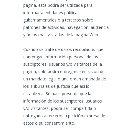
página, esta podrá ser utilizada para
informar a entidades públicas,
gubernamentales o a terceros sobre
patrones de actividad, navegación, audiencia
y áreas mas visitadas de la pagina Web.
Cuando se trate de datos recopilados que
contengan información personal de los
suscriptores, usuarios y/o visitantes de la
página, solo podrá entregarse en razón de
un mandato legal o una orden emanada de
los Tribunales de Justicia que así lo
establezca. Se hace presente que la
información de los suscriptores, usuarios
y/o visitantes, podrá ser compartida o
entregada a terceros a petición expresa de
estos o su consentimiento.