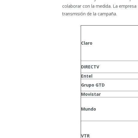
colaborar con la medida. La empresa
transmisión de la campaña.
Claro
DIRECTV
Entel
Grupo GTD
Movistar
Mundo
VTR