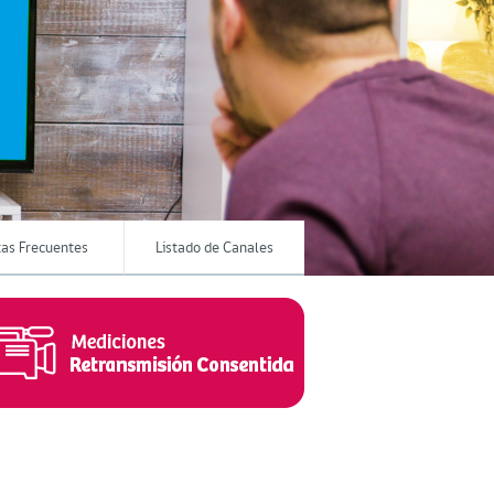
as Frecuentes
Listado de Canales