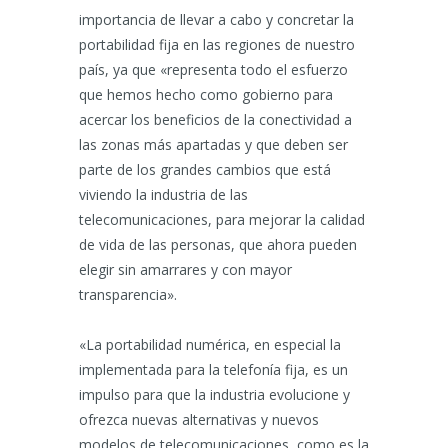
importancia de llevar a cabo y concretar la
portabilidad fija en las regiones de nuestro
país, ya que «representa todo el esfuerzo
que hemos hecho como gobierno para
acercar los beneficios de la conectividad a
las zonas más apartadas y que deben ser
parte de los grandes cambios que está
viviendo la industria de las
telecomunicaciones, para mejorar la calidad
de vida de las personas, que ahora pueden
elegir sin amarrares y con mayor
transparencia».
«La portabilidad numérica, en especial la
implementada para la telefonía fija, es un
impulso para que la industria evolucione y
ofrezca nuevas alternativas y nuevos
modelos de telecomunicaciones, como es la