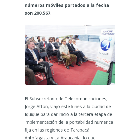
números móviles portados a la fecha
son 200.567.
El Subsecretario de Telecomunicaciones,
Jorge Atton, viajó este lunes a la ciudad de
Iquique para dar inicio a la tercera etapa de
implementación de la portabilidad numérica
fija en las regiones de Tarapacá,
Antofagasta y La Araucanía, lo que