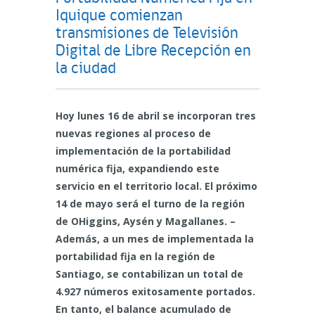
Iquique comienzan
transmisiones de Televisión
Digital de Libre Recepción en
la ciudad
Hoy lunes 16 de abril se incorporan tres
nuevas regiones al proceso de
implementación de la portabilidad
numérica fija, expandiendo este
servicio en el territorio local. El próximo
14 de mayo será el turno de la región
de OHiggins, Aysén y Magallanes. –
Además, a un mes de implementada la
portabilidad fija en la región de
Santiago, se contabilizan un total de
4.927 números exitosamente portados.
En tanto, el balance acumulado de