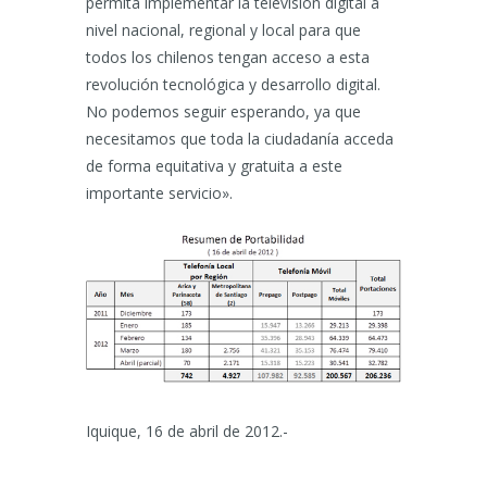
permita implementar la televisión digital a
nivel nacional, regional y local para que
todos los chilenos tengan acceso a esta
revolución tecnológica y desarrollo digital.
No podemos seguir esperando, ya que
necesitamos que toda la ciudadanía acceda
de forma equitativa y gratuita a este
importante servicio».
Iquique, 16 de abril de 2012.-