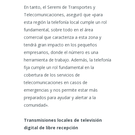
En tanto, el Seremi de Transportes y
Telecomunicaciones, aseguró que «para
esta región la telefonía local cumple un rol
fundamental, sobre todo en el área
comercial que caracteriza a esta zona y
tendrá gran impacto en los pequeños
empresarios, donde el número es una
herramienta de trabajo. Además, la telefonía
fija cumple un rol fundamental en la
cobertura de los servicios de
telecomunicaciones en casos de
emergencias y nos permite estar más
preparados para ayudar y alertar a la
comunidad».
Transmisiones locales de televisión
digital de libre recepción