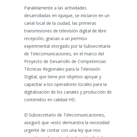
Paralelamente a las actividades
desarrolladas en Iquique, se iniciaron en un
canal local de la ciudad, las primeras
transmisiones de televisión digital de libre
recepción, gracias a un permiso
experimental otorgado por la Subsecretaría
de Telecomunicaciones, en el marco del
Proyecto de Desarrollo de Competencias
Técnicas Regionales para la Televisión
Digital, que tiene por objetivo apoyar y
capacitar a los operadores locales para la
digitalización de los canales y producción de
contenidos en calidad HD.
El Subsecretario de Telecomunicaciones,
aseguró que «esto demuestra la necesidad
urgente de contar con una ley que nos