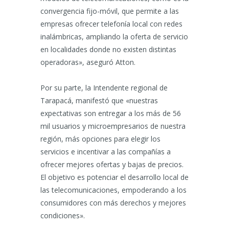
convergencia fijo-móvil, que permite a las
empresas ofrecer telefonía local con redes
inalámbricas, ampliando la oferta de servicio
en localidades donde no existen distintas
operadoras», aseguró Atton.
Por su parte, la Intendente regional de
Tarapacá, manifestó que «nuestras
expectativas son entregar a los más de 56
mil usuarios y microempresarios de nuestra
región, más opciones para elegir los
servicios e incentivar a las compañías a
ofrecer mejores ofertas y bajas de precios.
El objetivo es potenciar el desarrollo local de
las telecomunicaciones, empoderando a los
consumidores con más derechos y mejores
condiciones».