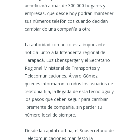
beneficiará a más de 300.000 hogares y
empresas, que desde hoy podrán mantener
sus números telefónicos cuando decidan
cambiar de una compañía a otra.
La autoridad comunicó esta importante
noticia junto a la Intendenta regional de
Tarapacá, Luz Ebensperger y el Secretario
Regional Ministerial de Transportes y
Telecomunicaciones, Álvaro Gómez,
quienes informaron a todos los usuarios de
telefonía fija, la llegada de esta tecnología y
los pasos que deben seguir para cambiar
libremente de compañía, sin perder su
número local de siempre.
Desde la capital nortina, el Subsecretario de
Telecomunicaciones manifestó la