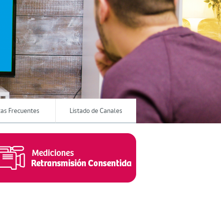
as Frecuentes
Listado de Canales