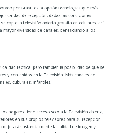
ptado por Brasil, es la opción tecnológica que más
jor calidad de recepción, dadas las condiciones
se capte la televisión abierta gratuita en celulares, así
na mayor diversidad de canales, beneficiando a los
calidad técnica, pero también la posibilidad de que se
es y contenidos en la Televisión. Más canales de
ales, culturales, infantiles.
los hogares tiene acceso solo a la Televisión abierta,
eriores en sus propios televisores para su recepción.
l mejorará sustancialmente la calidad de imagen y