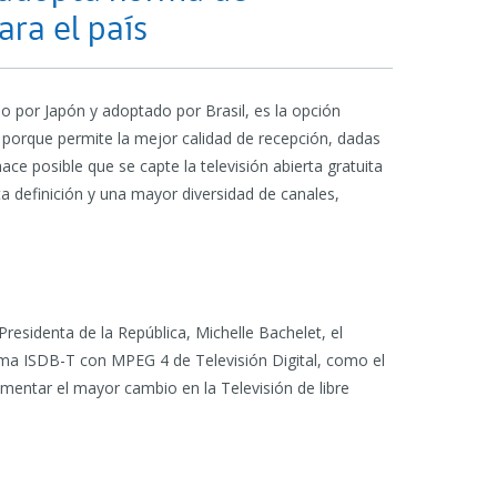
ara el país
 por Japón y adoptado por Brasil, es la opción
 porque permite la mejor calidad de recepción, dadas
ace posible que se capte la televisión abierta gratuita
ta definición y una mayor diversidad de canales,
residenta de la República, Michelle Bachelet, el
orma ISDB-T con MPEG 4 de Televisión Digital, como el
ementar el mayor cambio en la Televisión de libre