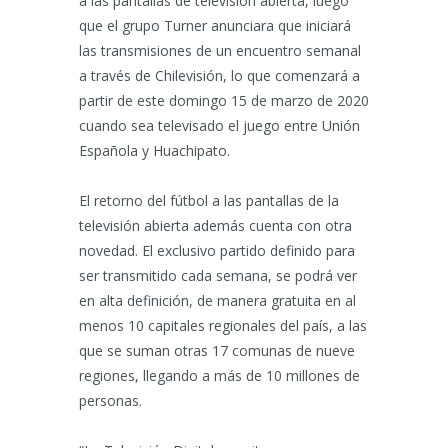
a las pantallas de televisión abierta, luego
que el grupo Turner anunciara que iniciará
las transmisiones de un encuentro semanal
a través de Chilevisión, lo que comenzará a
partir de este domingo 15 de marzo de 2020
cuando sea televisado el juego entre Unión
Española y Huachipato.
El retorno del fútbol a las pantallas de la
televisión abierta además cuenta con otra
novedad. El exclusivo partido definido para
ser transmitido cada semana, se podrá ver
en alta definición, de manera gratuita en al
menos 10 capitales regionales del país, a las
que se suman otras 17 comunas de nueve
regiones, llegando a más de 10 millones de
personas.