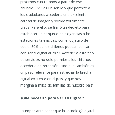
próximos cuatro años a partir de ese
anuncio. TVD es un servicio que permite a
los ciudadanos acceder a una excelente
calidad de imagen y sonido totalmente
gratis. Para ello, se firmó un decreto para
establecer un conjunto de exigencias a las
estaciones televisivas, con el objetivo de
que el 80% de los chilenos puedan contar
con señal digital al 2022. Acceder a este tipo
de servicios no solo permite a los chilenos
acceder a entretención, sino que también es
un paso relevante para estrechar la brecha
digital existente en el país, y que hoy
margina a miles de familias de nuestro país”.
¿Qué necesito para ver TV Digital?
Es importante saber que la tecnología digital