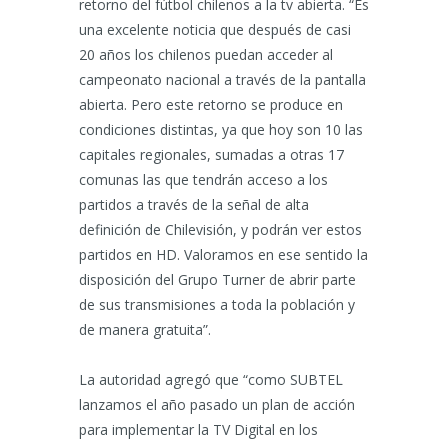
retorno del fútbol chilenos a la tv abierta. “Es
una excelente noticia que después de casi
20 años los chilenos puedan acceder al
campeonato nacional a través de la pantalla
abierta. Pero este retorno se produce en
condiciones distintas, ya que hoy son 10 las
capitales regionales, sumadas a otras 17
comunas las que tendrán acceso a los
partidos a través de la señal de alta
definición de Chilevisión, y podrán ver estos
partidos en HD. Valoramos en ese sentido la
disposición del Grupo Turner de abrir parte
de sus transmisiones a toda la población y
de manera gratuita”.
La autoridad agregó que “como SUBTEL
lanzamos el año pasado un plan de acción
para implementar la TV Digital en los