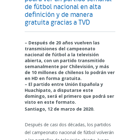
de fútbol nacional en alta
definición y de manera
gratuita gracias a TVD
– Después de 20 años vuelven las
transmisiones del campeonato
nacional de fútbol a la televisión
abierta, con un partido transmitido
semanalmente por Chilevisión, y más
de 10 millones de chilenos lo podrán ver
en HD en forma gratuita.
– El partido entre Unión Española y
Huachipato, a disputarse este
domingo, será el primero que podrá ser
visto en este formato.
Santiago, 12 de marzo de 2020.
Después de casi dos décadas, los partidos
del campeonato nacional de fútbol volverán