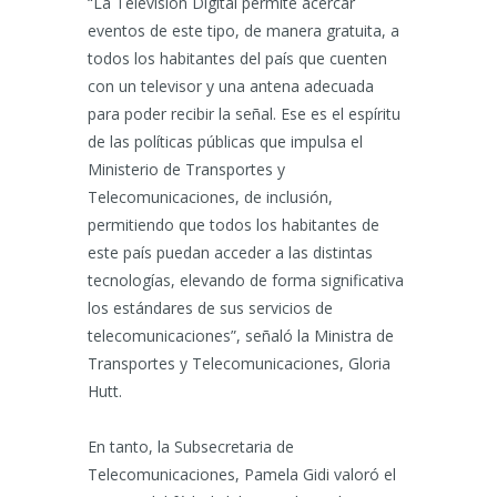
“La Televisión Digital permite acercar
eventos de este tipo, de manera gratuita, a
todos los habitantes del país que cuenten
con un televisor y una antena adecuada
para poder recibir la señal. Ese es el espíritu
de las políticas públicas que impulsa el
Ministerio de Transportes y
Telecomunicaciones, de inclusión,
permitiendo que todos los habitantes de
este país puedan acceder a las distintas
tecnologías, elevando de forma significativa
los estándares de sus servicios de
telecomunicaciones”, señaló la Ministra de
Transportes y Telecomunicaciones, Gloria
Hutt.
En tanto, la Subsecretaria de
Telecomunicaciones, Pamela Gidi valoró el