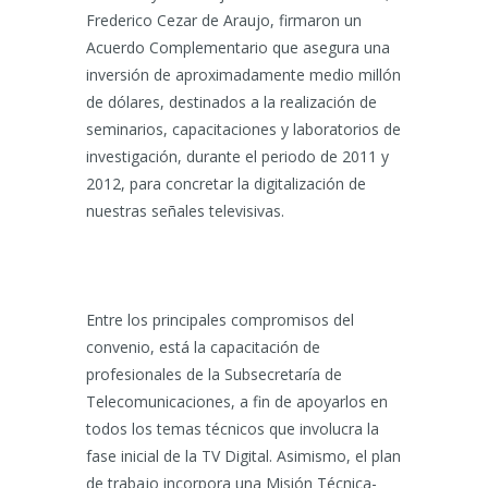
Frederico Cezar de Araujo, firmaron un
Acuerdo Complementario que asegura una
inversión de aproximadamente medio millón
de dólares, destinados a la realización de
seminarios, capacitaciones y laboratorios de
investigación, durante el periodo de 2011 y
2012, para concretar la digitalización de
nuestras señales televisivas.
Entre los principales compromisos del
convenio, está la capacitación de
profesionales de la Subsecretaría de
Telecomunicaciones, a fin de apoyarlos en
todos los temas técnicos que involucra la
fase inicial de la TV Digital. Asimismo, el plan
de trabajo incorpora una Misión Técnica-