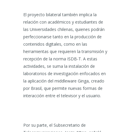
El proyecto bilateral también implica la
relación con académicos y estudiantes de
las Universidades chilenas, quienes podrán
perfeccionarse tanto en la producción de
contenidos digitales, como en las
herramientas que requieren la transmisión y
recepción de la norma ISDB-T. A estas
actividades, se suma la instalación de
laboratorios de investigación enfocados en
la aplicación del middleware Ginga, creado
por Brasil, que permite nuevas formas de
interacción entre el televisor y el usuario.
Por su parte, el Subsecretario de