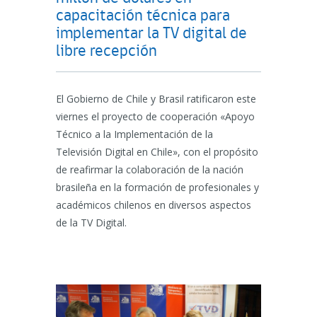
capacitación técnica para
implementar la TV digital de
libre recepción
El Gobierno de Chile y Brasil ratificaron este
viernes el proyecto de cooperación «Apoyo
Técnico a la Implementación de la
Televisión Digital en Chile», con el propósito
de reafirmar la colaboración de la nación
brasileña en la formación de profesionales y
académicos chilenos en diversos aspectos
de la TV Digital.