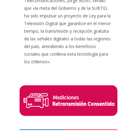
Telecomunicaciones, Jorge Atton, señaló
que «la meta del Gobierno y de la SUBTEL
ha sido impulsar un proyecto de Ley para la
Televisión Digital que garantice en el menor
tiempo, la transmisión y recepción gratuita
de las señales digitales a todas las regiones
del país, atendiendo a los beneficios
sociales que conlleva esta tecnología para
los chilenos».