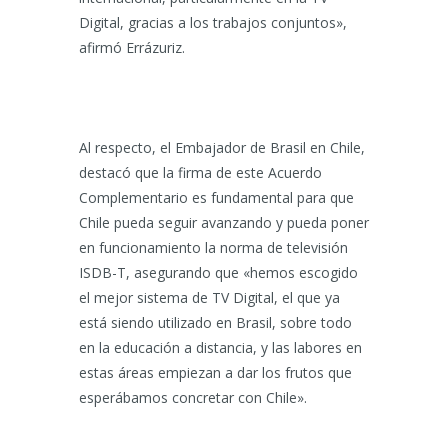
Digital, gracias a los trabajos conjuntos»,
afirmó Errázuriz.
Al respecto, el Embajador de Brasil en Chile,
destacó que la firma de este Acuerdo
Complementario es fundamental para que
Chile pueda seguir avanzando y pueda poner
en funcionamiento la norma de televisión
ISDB-T, asegurando que «hemos escogido
el mejor sistema de TV Digital, el que ya
está siendo utilizado en Brasil, sobre todo
en la educación a distancia, y las labores en
estas áreas empiezan a dar los frutos que
esperábamos concretar con Chile».