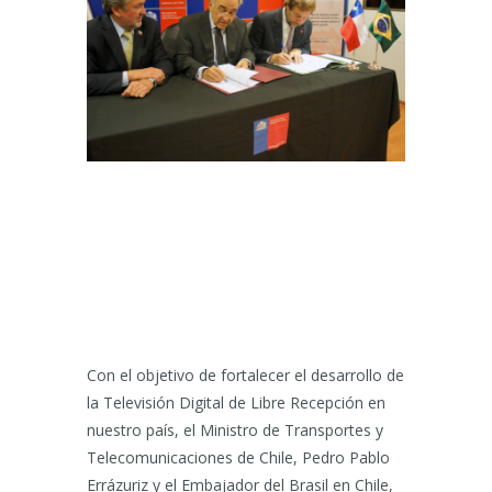
Con el objetivo de fortalecer el desarrollo de
la Televisión Digital de Libre Recepción en
nuestro país, el Ministro de Transportes y
Telecomunicaciones de Chile, Pedro Pablo
Errázuriz y el Embajador del Brasil en Chile,