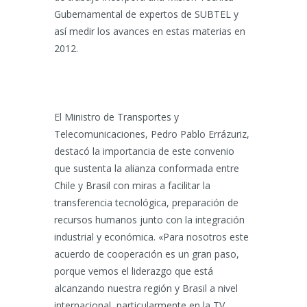
Gubernamental de expertos de SUBTEL y
así medir los avances en estas materias en
2012.
El Ministro de Transportes y
Telecomunicaciones, Pedro Pablo Errázuriz,
destacó la importancia de este convenio
que sustenta la alianza conformada entre
Chile y Brasil con miras a facilitar la
transferencia tecnológica, preparación de
recursos humanos junto con la integración
industrial y económica. «Para nosotros este
acuerdo de cooperación es un gran paso,
porque vemos el liderazgo que está
alcanzando nuestra región y Brasil a nivel
internacional, particularmente en la TV