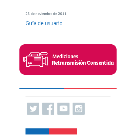
23 de noviembre de 2011
Guía de usuario