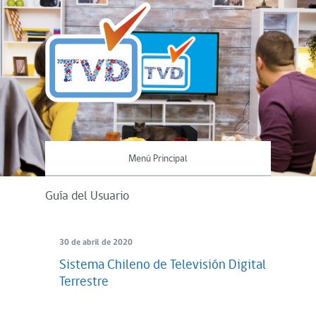
Menú Principal
Guía del Usuario
30 de abril de 2020
Sistema Chileno de Televisión Digital
Terrestre