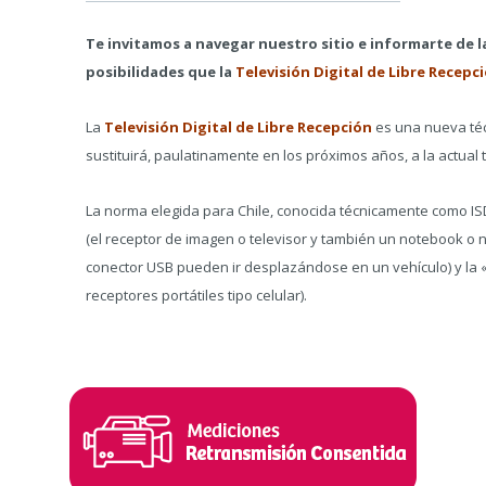
Te invitamos a navegar nuestro sitio e informarte de la
posibilidades que la
Televisión Digital de Libre Recepc
La
Televisión Digital de Libre Recepción
es una nueva téc
sustituirá, paulatinamente en los próximos años, a la actual 
La norma elegida para Chile, conocida técnicamente como IS
(el receptor de imagen o televisor y también un notebook o
conector USB pueden ir desplazándose en un vehículo) y la 
receptores portátiles tipo celular).