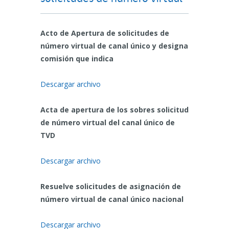
Acto de Apertura de solicitudes de
número virtual de canal único y designa
comisión que indica
Descargar archivo
Acta de apertura de los sobres solicitud
de número virtual del canal único de
TVD
Descargar archivo
Resuelve solicitudes de asignación de
número virtual de canal único nacional
Descargar archivo