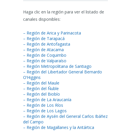
Haga clic en la región para ver el listado de
canales disponibles:
– Región de Arica y Parinacota
– Región de Tarapacá
– Región de Antofagasta
– Región de Atacama
– Región de Coquimbo
– Región de Valparaíso
– Región Metropolitana de Santiago
– Región del Libertador General Bernardo
O’Higgins
– Región del Maule
– Región del Ñuble
– Región del Biobío
– Región de La Araucanía
– Región de Los Ríos
– Región de Los Lagos
– Región de Aysén del General Carlos Ibáñez
del Campo
– Región de Magallanes y la Antártica