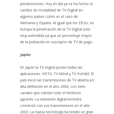
penetraciones. Hoy en día ya se ha hecho el
cambio de modalidad de TV Digital en
algunos países como es el caso de
Alemania y España. Al igual que los EEUU, en
Europa la penetración de la TV Digital está
muy extendida ya que un porcentaje mayor
de la población es suscriptor de TV de pago.
Japón
En Japón la TV Digital posee todas las
aplicaciones: HDTV, TV Móvil y TV Portátil. El
país inició las transmisiones de TV abierta en
alta definición en el año 2000, con siete
canales que cubrían todo el territorio
japonés. La televisión digital terrestre
comenzó con sus transmisiones en el año
2003. La nueva tecnología ha tenido un gran