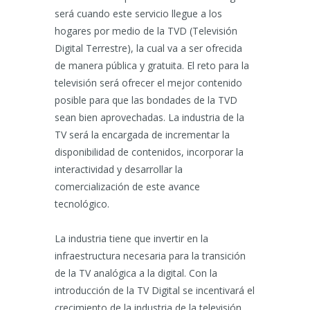
será cuando este servicio llegue a los
hogares por medio de la TVD (Televisión
Digital Terrestre), la cual va a ser ofrecida
de manera pública y gratuita. El reto para la
televisión será ofrecer el mejor contenido
posible para que las bondades de la TVD
sean bien aprovechadas. La industria de la
TV será la encargada de incrementar la
disponibilidad de contenidos, incorporar la
interactividad y desarrollar la
comercialización de este avance
tecnológico.
La industria tiene que invertir en la
infraestructura necesaria para la transición
de la TV analógica a la digital. Con la
introducción de la TV Digital se incentivará el
crecimiento de la industria de la televisión,