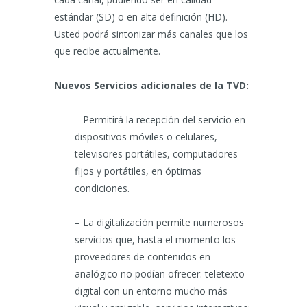
estándar (SD) o en alta definición (HD).
Usted podrá sintonizar más canales que los
que recibe actualmente.
Nuevos Servicios adicionales de la TVD:
– Permitirá la recepción del servicio en
dispositivos móviles o celulares,
televisores portátiles, computadores
fijos y portátiles, en óptimas
condiciones.
– La digitalización permite numerosos
servicios que, hasta el momento los
proveedores de contenidos en
analógico no podían ofrecer: teletexto
digital con un entorno mucho más