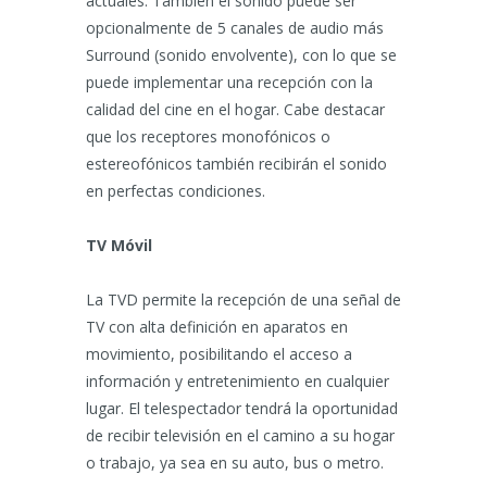
actuales. También el sonido puede ser
opcionalmente de 5 canales de audio más
Surround (sonido envolvente), con lo que se
puede implementar una recepción con la
calidad del cine en el hogar. Cabe destacar
que los receptores monofónicos o
estereofónicos también recibirán el sonido
en perfectas condiciones.
TV Móvil
La TVD permite la recepción de una señal de
TV con alta definición en aparatos en
movimiento, posibilitando el acceso a
información y entretenimiento en cualquier
lugar. El telespectador tendrá la oportunidad
de recibir televisión en el camino a su hogar
o trabajo, ya sea en su auto, bus o metro.