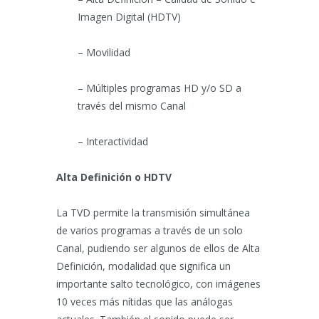
Imagen Digital (HDTV)
– Movilidad
– Múltiples programas HD y/o SD a
través del mismo Canal
– Interactividad
Alta Definición o HDTV
La TVD permite la transmisión simultánea
de varios programas a través de un solo
Canal, pudiendo ser algunos de ellos de Alta
Definición, modalidad que significa un
importante salto tecnológico, con imágenes
10 veces más nítidas que las análogas