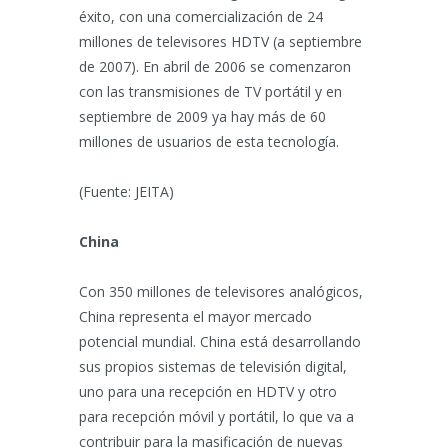
éxito, con una comercialización de 24
millones de televisores HDTV (a septiembre
de 2007). En abril de 2006 se comenzaron
con las transmisiones de TV portátil y en
septiembre de 2009 ya hay más de 60
millones de usuarios de esta tecnología.
(Fuente: JEITA)
China
Con 350 millones de televisores analógicos,
China representa el mayor mercado
potencial mundial. China está desarrollando
sus propios sistemas de televisión digital,
uno para una recepción en HDTV y otro
para recepción móvil y portátil, lo que va a
contribuir para la masificación de nuevas