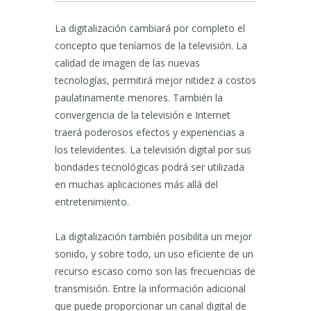
La digitalización cambiará por completo el
concepto que teníamos de la televisión. La
calidad de imagen de las nuevas
tecnologías, permitirá mejor nitidez a costos
paulatinamente menores. También la
convergencia de la televisión e Internet
traerá poderosos efectos y experiencias a
los televidentes. La televisión digital por sus
bondades tecnológicas podrá ser utilizada
en muchas aplicaciones más allá del
entretenimiento.
La digitalización también posibilita un mejor
sonido, y sobre todo, un uso eficiente de un
recurso escaso como son las frecuencias de
transmisión. Entre la información adicional
que puede proporcionar un canal digital de