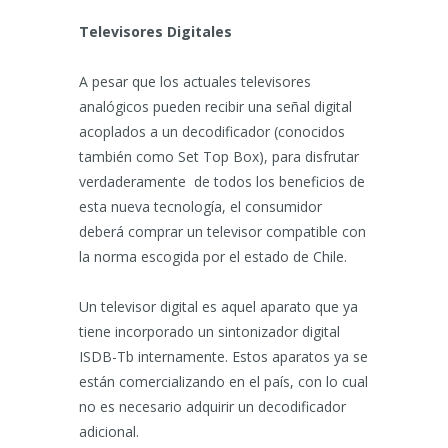
Televisores Digitales
A pesar que los actuales televisores
analógicos pueden recibir una señal digital
acoplados a un decodificador (conocidos
también como Set Top Box), para disfrutar
verdaderamente de todos los beneficios de
esta nueva tecnología, el consumidor
deberá comprar un televisor compatible con
la norma escogida por el estado de Chile.
Un televisor digital es aquel aparato que ya
tiene incorporado un sintonizador digital
ISDB-Tb internamente. Estos aparatos ya se
están comercializando en el país, con lo cual
no es necesario adquirir un decodificador
adicional.