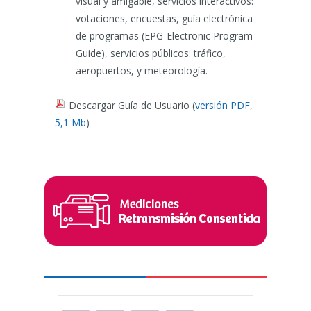
visual y amigable, servicios interactivos:
votaciones, encuestas, guía electrónica
de programas (EPG-Electronic Program
Guide), servicios públicos: tráfico,
aeropuertos, y meteorología.
Descargar Guía de Usuario (
versión PDF,
5,1 Mb
)