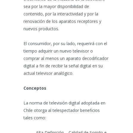
sea por la mayor disponibilidad de
contenido, por la interactividad y por la
renovación de los aparatos receptores y
nuevos productos.
El consumidor, por su lado, requerirá con el
tiempo adquirir un nuevo televisor o
comprar al menos un aparato decodificador
digital a fin de recibir la señal digital en su
actual televisor analógico.
Conceptos
La norma de televisión digital adoptada en
Chile otorga al telespectador beneficios
tales como:
– Alta Definición – Calidad de Sonido e