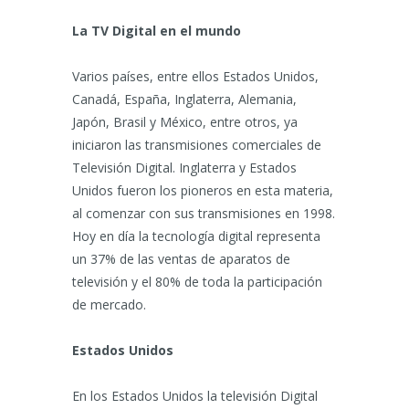
La TV Digital en el mundo
Varios países, entre ellos Estados Unidos,
Canadá, España, Inglaterra, Alemania,
Japón, Brasil y México, entre otros, ya
iniciaron las transmisiones comerciales de
Televisión Digital. Inglaterra y Estados
Unidos fueron los pioneros en esta materia,
al comenzar con sus transmisiones en 1998.
Hoy en día la tecnología digital representa
un 37% de las ventas de aparatos de
televisión y el 80% de toda la participación
de mercado.
Estados Unidos
En los Estados Unidos la televisión Digital