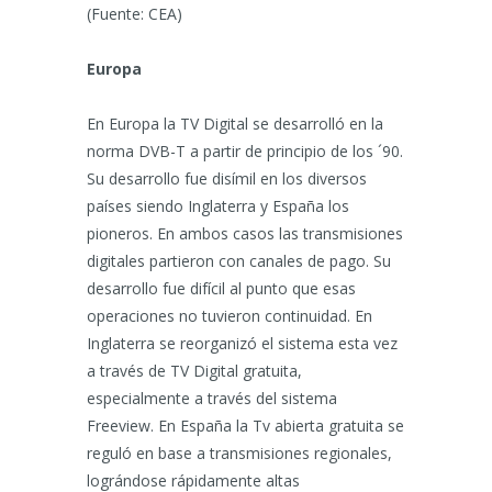
(Fuente: CEA)
Europa
En Europa la TV Digital se desarrolló en la
norma DVB-T a partir de principio de los ´90.
Su desarrollo fue disímil en los diversos
países siendo Inglaterra y España los
pioneros. En ambos casos las transmisiones
digitales partieron con canales de pago. Su
desarrollo fue difícil al punto que esas
operaciones no tuvieron continuidad. En
Inglaterra se reorganizó el sistema esta vez
a través de TV Digital gratuita,
especialmente a través del sistema
Freeview. En España la Tv abierta gratuita se
reguló en base a transmisiones regionales,
lográndose rápidamente altas