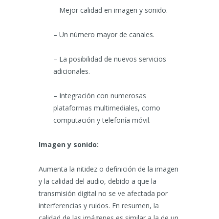
– Mejor calidad en imagen y sonido.
– Un número mayor de canales.
– La posibilidad de nuevos servicios
adicionales.
– Integración con numerosas
plataformas multimediales, como
computación y telefonía móvil.
Imagen y sonido:
Aumenta la nitidez o definición de la imagen
y la calidad del audio, debido a que la
transmisión digital no se ve afectada por
interferencias y ruidos. En resumen, la
calidad de las imágenes es similar a la de un