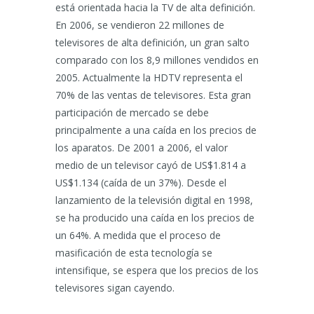
está orientada hacia la TV de alta definición.
En 2006, se vendieron 22 millones de
televisores de alta definición, un gran salto
comparado con los 8,9 millones vendidos en
2005. Actualmente la HDTV representa el
70% de las ventas de televisores. Esta gran
participación de mercado se debe
principalmente a una caída en los precios de
los aparatos. De 2001 a 2006, el valor
medio de un televisor cayó de US$1.814 a
US$1.134 (caída de un 37%). Desde el
lanzamiento de la televisión digital en 1998,
se ha producido una caída en los precios de
un 64%. A medida que el proceso de
masificación de esta tecnología se
intensifique, se espera que los precios de los
televisores sigan cayendo.