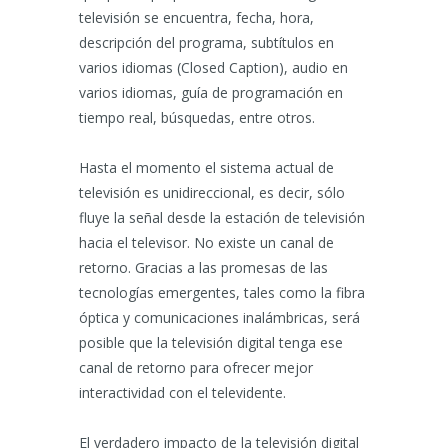
televisión se encuentra, fecha, hora,
descripción del programa, subtítulos en
varios idiomas (Closed Caption), audio en
varios idiomas, guía de programación en
tiempo real, búsquedas, entre otros.
Hasta el momento el sistema actual de
televisión es unidireccional, es decir, sólo
fluye la señal desde la estación de televisión
hacia el televisor. No existe un canal de
retorno. Gracias a las promesas de las
tecnologías emergentes, tales como la fibra
óptica y comunicaciones inalámbricas, será
posible que la televisión digital tenga ese
canal de retorno para ofrecer mejor
interactividad con el televidente.
El verdadero impacto de la televisión digital