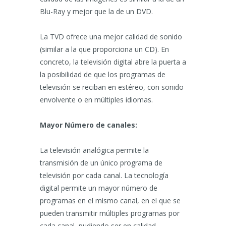
Blu-Ray y mejor que la de un DVD.
La TVD ofrece una mejor calidad de sonido
(similar a la que proporciona un CD). En
concreto, la televisión digital abre la puerta a
la posibilidad de que los programas de
televisión se reciban en estéreo, con sonido
envolvente o en múltiples idiomas.
Mayor Número de canales:
La televisión analógica permite la
transmisión de un único programa de
televisión por cada canal. La tecnología
digital permite un mayor número de
programas en el mismo canal, en el que se
pueden transmitir múltiples programas por
cada canal, pudiendo ser en calidad