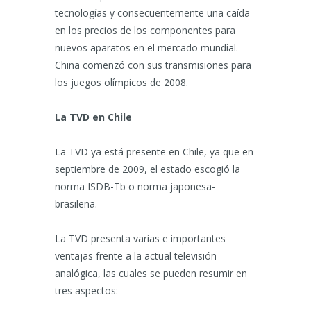
tecnologías y consecuentemente una caída
en los precios de los componentes para
nuevos aparatos en el mercado mundial.
China comenzó con sus transmisiones para
los juegos olímpicos de 2008.
La TVD en Chile
La TVD ya está presente en Chile, ya que en
septiembre de 2009, el estado escogió la
norma ISDB-Tb o norma japonesa-
brasileña.
La TVD presenta varias e importantes
ventajas frente a la actual televisión
analógica, las cuales se pueden resumir en
tres aspectos: