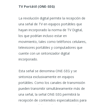
TV Portátil (ONE-SEG)
La revolución digital permite la recepción de
una señal de TV en equipos portátiles que
hayan incorporado la norma de TV Digital,
los que podrían incluso estar en
movimiento, tales como teléfonos celulares,
televisores portátiles y computadores que
cuente con un sintonizador digital
incorporado.
Esta señal se denomina ONE-SEG y se
sintoniza exclusivamente en equipos
portátiles. Como los canales de transmisión
pueden transmitir simultáneamente más de
una señal, la señal ONE-SEG permitirá la
recepción de contenidos especializados para