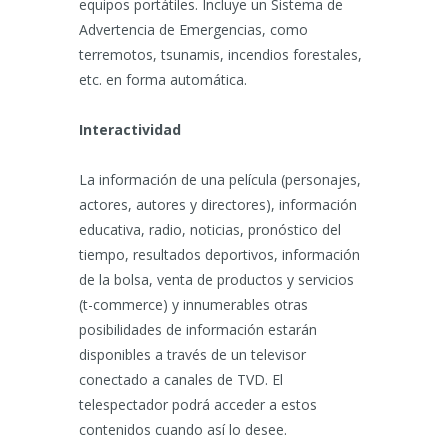
equipos portátiles. Incluye un Sistema de
Advertencia de Emergencias, como
terremotos, tsunamis, incendios forestales,
etc. en forma automática.
Interactividad
La información de una película (personajes,
actores, autores y directores), información
educativa, radio, noticias, pronóstico del
tiempo, resultados deportivos, información
de la bolsa, venta de productos y servicios
(t-commerce) y innumerables otras
posibilidades de información estarán
disponibles a través de un televisor
conectado a canales de TVD. El
telespectador podrá acceder a estos
contenidos cuando así lo desee.